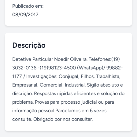
Publicado em:
08/09/2017
Descrição
Detetive Particular Noedir Oliveira. Telefones:(19) 
3032-0136 -(19)98123-4500 (WhatsApp)/ 99882-
1177 / Investigações: Conjugal, Filhos, Trabalhista, 
Empresarial, Comercial, Industrial. Sigilo absoluto e 
discrição. Respostas rápidas eficientes e solução do 
problema. Provas para processo judicial ou para 
informação pessoal.Parcelamos em 6 vezes 
consulte. Obrigado por nos consultar.