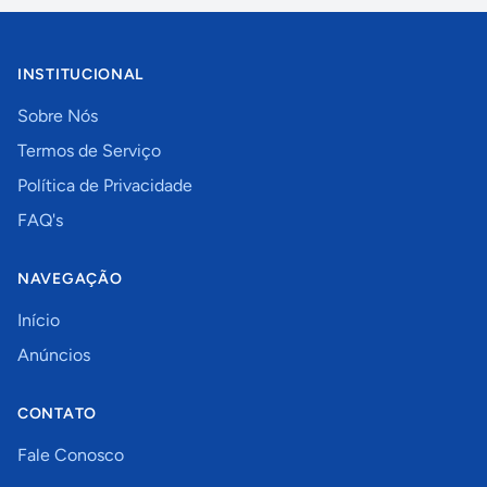
INSTITUCIONAL
Sobre Nós
Termos de Serviço
Política de Privacidade
FAQ's
NAVEGAÇÃO
Início
Anúncios
CONTATO
Fale Conosco