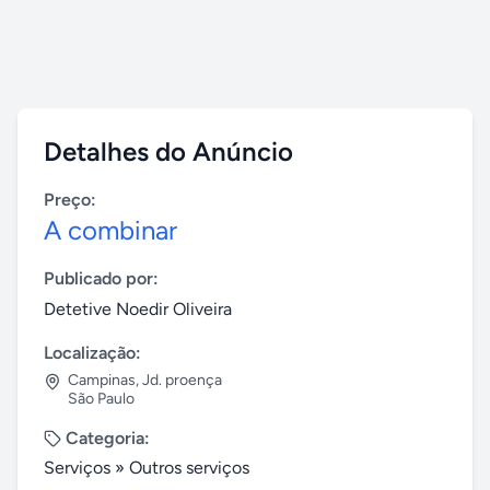
Detalhes do Anúncio
Preço:
A combinar
Publicado por:
Detetive Noedir Oliveira
Localização:
Campinas
,
Jd. proença
São Paulo
Categoria:
Serviços
»
Outros serviços