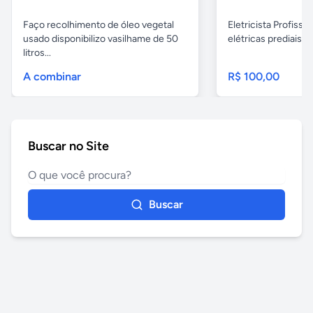
Faço recolhimento de óleo vegetal
Eletricista Profissi
usado disponibilizo vasilhame de 50
elétricas prediais e 
litros...
A combinar
R$ 100,00
Buscar no Site
Buscar