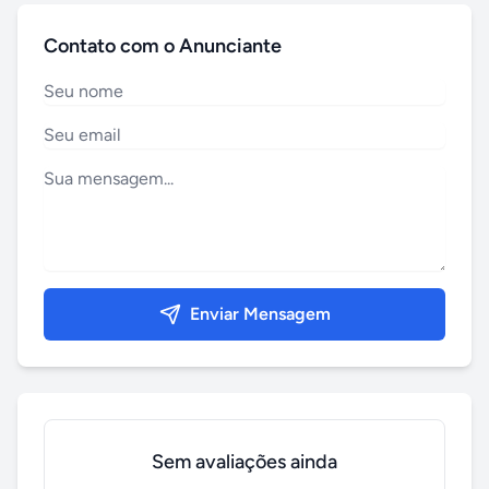
Contato com o Anunciante
Enviar Mensagem
Sem avaliações ainda