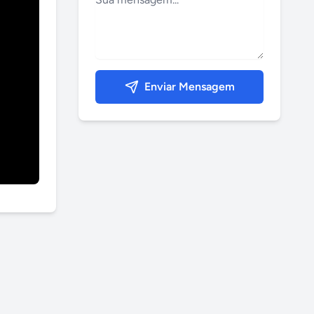
Enviar Mensagem