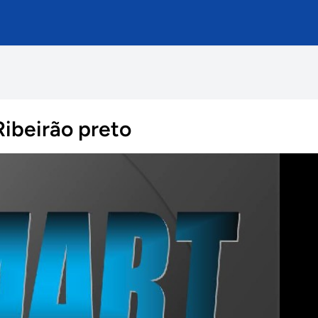
Ribeirão preto