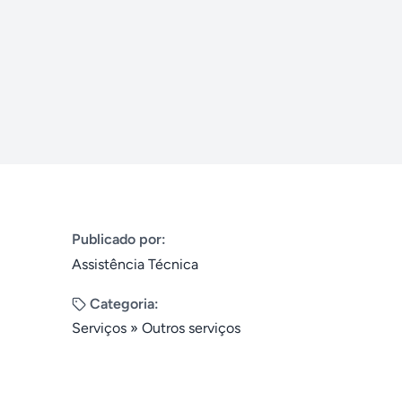
Publicado por:
Assistência Técnica
Categoria:
Serviços
»
Outros serviços