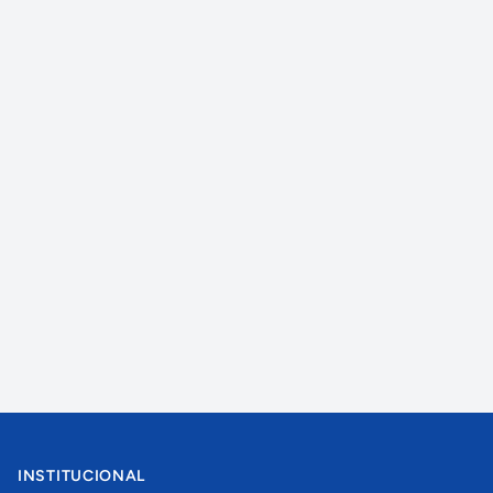
INSTITUCIONAL