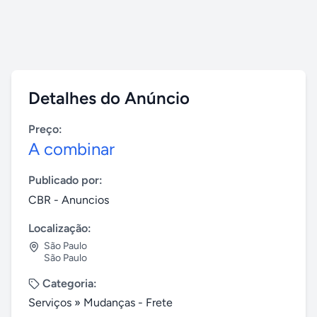
Detalhes do Anúncio
Preço:
A combinar
Publicado por:
CBR - Anuncios
Localização:
São Paulo
São Paulo
Categoria:
Serviços
»
Mudanças - Frete