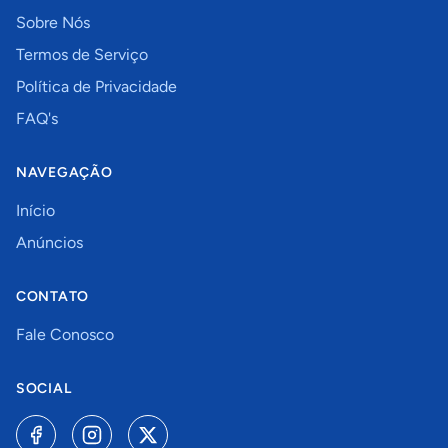
Sobre Nós
Termos de Serviço
Política de Privacidade
FAQ's
NAVEGAÇÃO
Início
Anúncios
CONTATO
Fale Conosco
SOCIAL