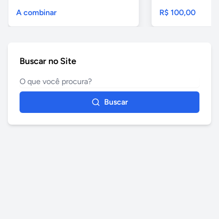
A combinar
R$ 100,00
Buscar no Site
Buscar