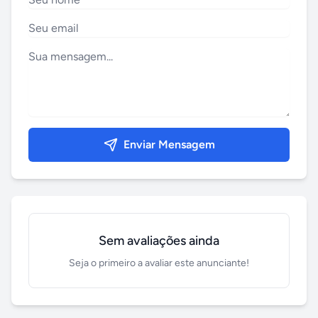
Enviar Mensagem
Sem avaliações ainda
Seja o primeiro a avaliar este anunciante!