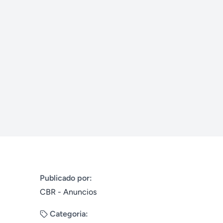
Publicado por:
CBR - Anuncios
Categoria: