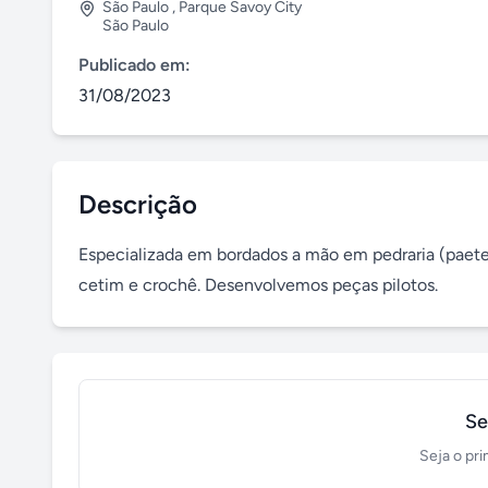
São Paulo
,
Parque Savoy City
São Paulo
Publicado em:
31/08/2023
Descrição
Especializada em bordados a mão em pedraria (paetes,
cetim e crochê. Desenvolvemos peças pilotos.
Se
Seja o pri