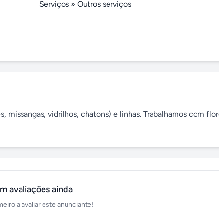
Serviços
»
Outros serviços
 missangas, vidrilhos, chatons) e linhas. Trabalhamos com flor
m avaliações ainda
meiro a avaliar este anunciante!