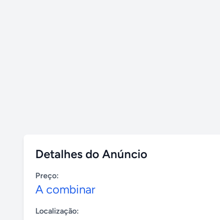
Detalhes do Anúncio
Preço:
A combinar
Localização: