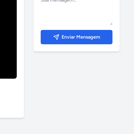
Enviar Mensagem