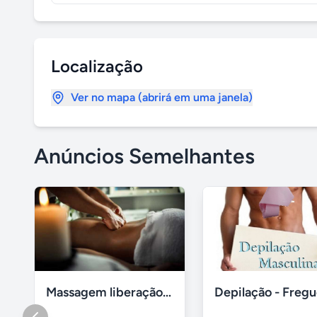
Localização
Ver no mapa (abrirá em uma janela)
Anúncios Semelhantes
Massagem liberação miofascial