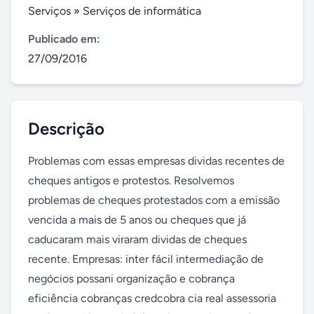
Serviços
»
Serviços de informática
Publicado em:
27/09/2016
Descrição
Problemas com essas empresas dividas recentes de 
cheques antigos e protestos. Resolvemos 
problemas de cheques protestados com a emissão 
vencida a mais de 5 anos ou cheques que já 
caducaram mais viraram dividas de cheques 
recente. Empresas: inter fácil intermediação de 
negócios possani organização e cobrança 
eficiência cobranças credcobra cia real assessoria 