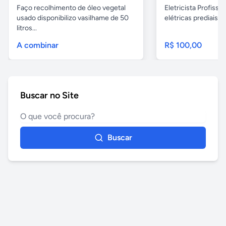
Faço recolhimento de óleo vegetal
Eletricista Profissi
usado disponibilizo vasilhame de 50
elétricas prediais e 
litros...
A combinar
R$ 100,00
Buscar no Site
Buscar