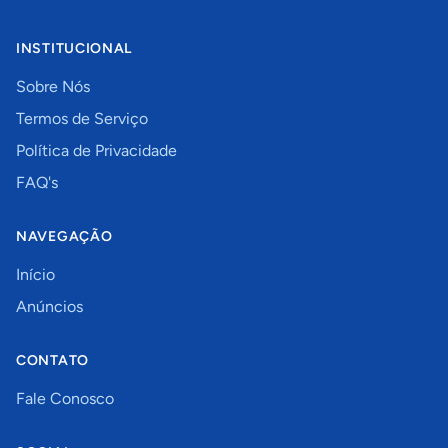
INSTITUCIONAL
Sobre Nós
Termos de Serviço
Política de Privacidade
FAQ's
NAVEGAÇÃO
Início
Anúncios
CONTATO
Fale Conosco