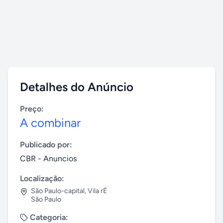
Detalhes do Anúncio
Preço:
A combinar
Publicado por:
CBR - Anuncios
Localização:
São Paulo-capital
,
Vila rÉ
São Paulo
Categoria: