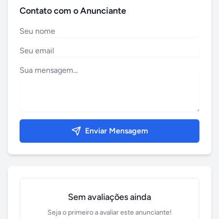
Contato com o Anunciante
Enviar Mensagem
Sem avaliações ainda
Seja o primeiro a avaliar este anunciante!