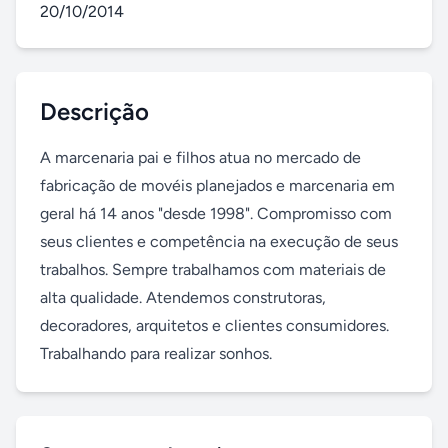
20/10/2014
Descrição
A marcenaria pai e filhos atua no mercado de 
fabricação de movéis planejados e marcenaria em 
geral há 14 anos "desde 1998". Compromisso com 
seus clientes e competência na execução de seus 
trabalhos. Sempre trabalhamos com materiais de 
alta qualidade. Atendemos construtoras, 
decoradores, arquitetos e clientes consumidores. 
Trabalhando para realizar sonhos.