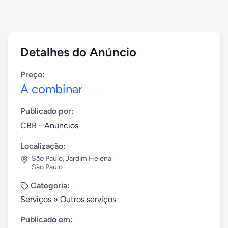
Detalhes do Anúncio
Preço:
A combinar
Publicado por:
CBR - Anuncios
Localização:
São Paulo
,
Jardim Helena
São Paulo
Categoria:
Serviços
»
Outros serviços
Publicado em: