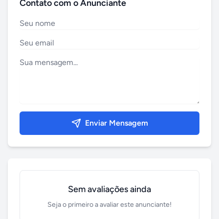
Contato com o Anunciante
Enviar Mensagem
Sem avaliações ainda
Seja o primeiro a avaliar este anunciante!