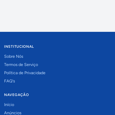
INSTITUCIONAL
Sobre Nós
Termos de Serviço
Política de Privacidade
FAQ's
NAVEGAÇÃO
Início
Anúncios