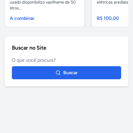
usado disponibilizo vasilhame de 50
elétricas prediais e 
litros...
A combinar
R$ 100,00
Buscar no Site
Buscar