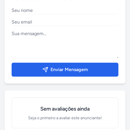
Enviar Mensagem
Sem avaliações ainda
Seja o primeiro a avaliar este anunciante!