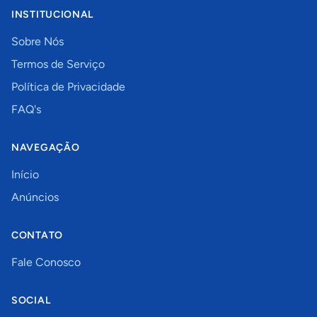
INSTITUCIONAL
Sobre Nós
Termos de Serviço
Política de Privacidade
FAQ's
NAVEGAÇÃO
Início
Anúncios
CONTATO
Fale Conosco
SOCIAL