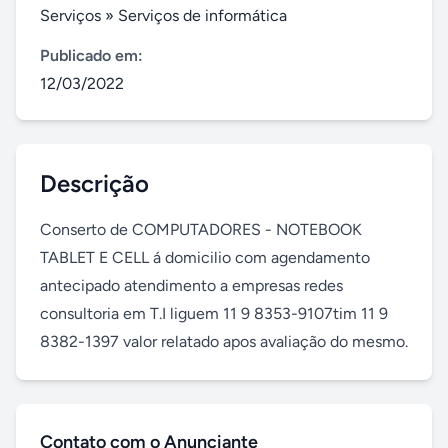
Serviços
»
Serviços de informática
Publicado em:
12/03/2022
Descrição
Conserto de COMPUTADORES - NOTEBOOK 
TABLET E CELL á domicilio com agendamento 
antecipado atendimento a empresas redes 
consultoria em T.I liguem 11 9 8353-9107tim 11 9 
8382-1397 valor relatado apos avaliação do mesmo.
Contato com o Anunciante