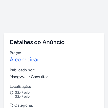
Detalhes do Anúncio
Preço:
A combinar
Publicado por:
Macgyweer Consultor
Localização:
São Paulo
São Paulo
Categoria: