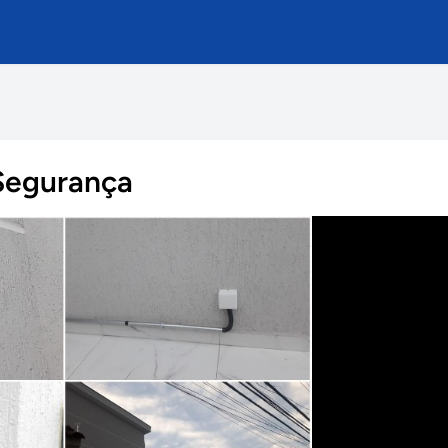
Segurança