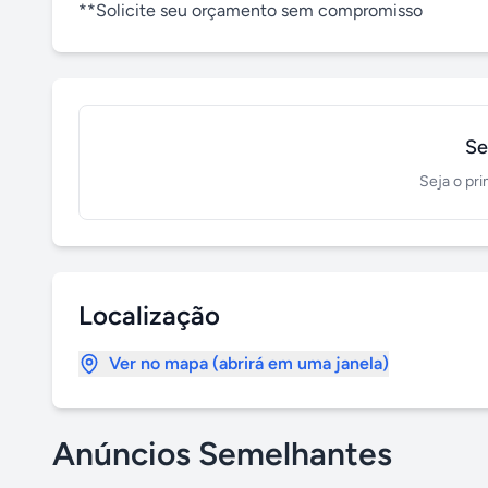
**Solicite seu orçamento sem compromisso
Se
Seja o pri
Localização
Ver no mapa (abrirá em uma janela)
Anúncios Semelhantes