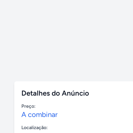
Detalhes do Anúncio
Preço:
A combinar
Localização: