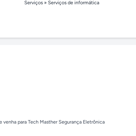
Serviços
»
Serviços de informática