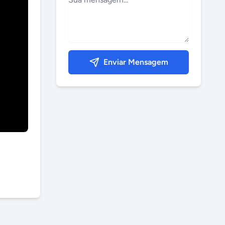
Enviar Mensagem