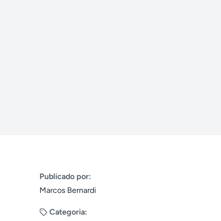
Publicado por:
Marcos Bernardi
Categoria: