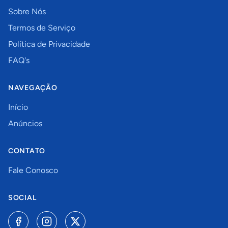
Sobre Nós
Termos de Serviço
Política de Privacidade
FAQ's
NAVEGAÇÃO
Início
Anúncios
CONTATO
Fale Conosco
SOCIAL