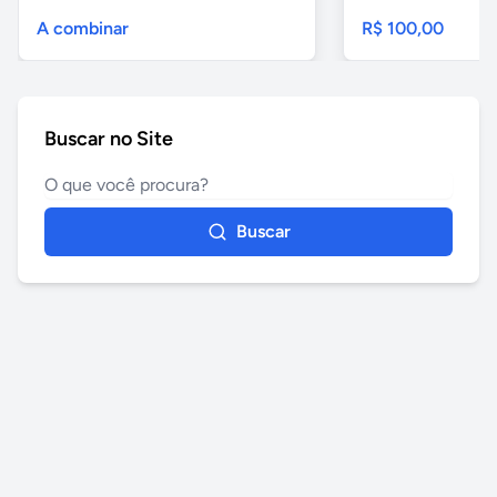
A combinar
R$ 100,00
Buscar no Site
Buscar