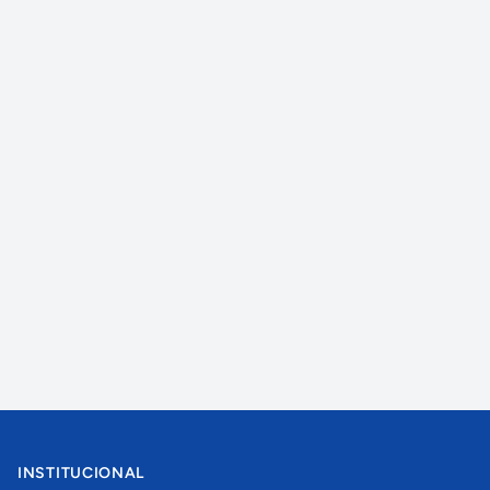
INSTITUCIONAL