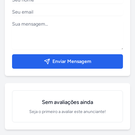
Enviar Mensagem
Sem avaliações ainda
Seja o primeiro a avaliar este anunciante!