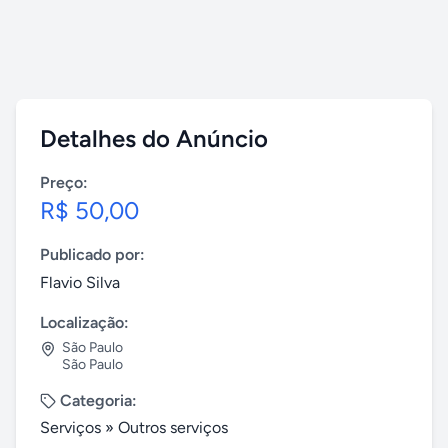
Detalhes do Anúncio
Preço:
R$ 50,00
Publicado por:
Flavio Silva
Localização:
São Paulo
São Paulo
Categoria:
Serviços
»
Outros serviços