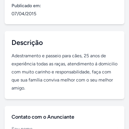
Publicado em:
07/04/2015
Descrição
Adestramento e passeio para cães, 25 anos de 
experiência todas as raças, atendimento á domicilio 
com muito carinho e responsabilidade, faça com 
que sua família conviva melhor com o seu melhor 
amigo.
Contato com o Anunciante