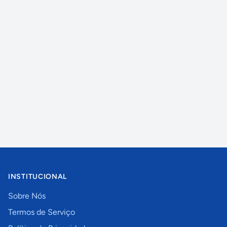
INSTITUCIONAL
Sobre Nós
Termos de Serviço