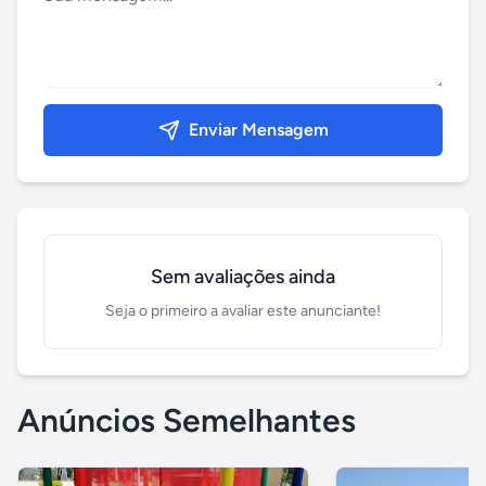
Enviar Mensagem
Sem avaliações ainda
Seja o primeiro a avaliar este anunciante!
Anúncios Semelhantes