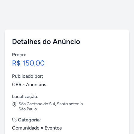
Detalhes do Anúncio
Preço:
R$ 150,00
Publicado por:
CBR - Anuncios
Localização:
São Caetano do Sul
,
Santo antonio
São Paulo
Categoria:
Comunidade
»
Eventos