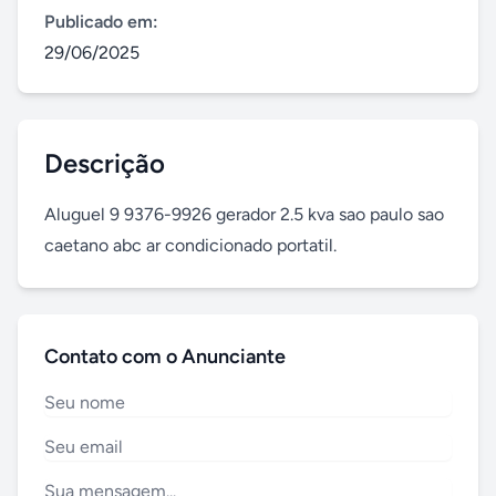
Publicado em:
29/06/2025
Descrição
Aluguel 9 9376-9926 gerador 2.5 kva sao paulo sao 
caetano abc ar condicionado portatil.
Contato com o Anunciante