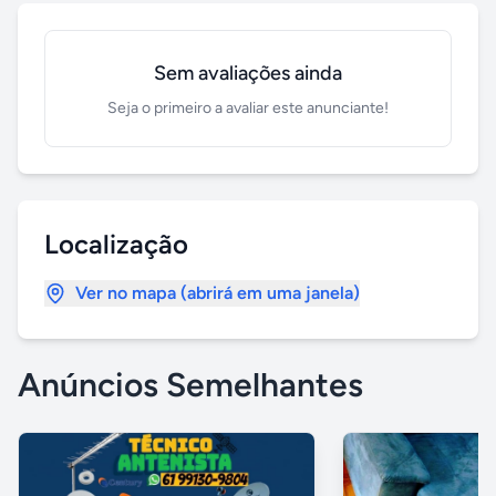
Sem avaliações ainda
Seja o primeiro a avaliar este anunciante!
Localização
Ver no mapa (abrirá em uma janela)
Anúncios Semelhantes