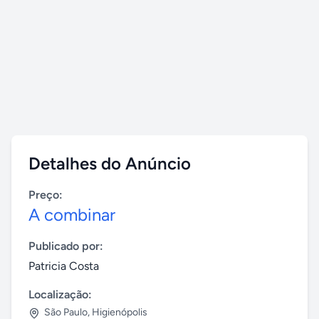
Detalhes do Anúncio
Preço:
A combinar
Publicado por:
Patricia Costa
Localização:
São Paulo
,
Higienópolis