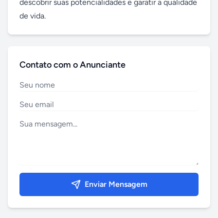
descobrir suas potencialidades e garatir a qualidade 
de vida.
Contato com o Anunciante
Enviar Mensagem