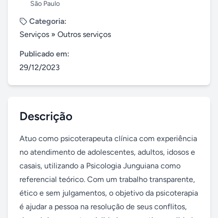
São Paulo
Categoria:
Serviços
»
Outros serviços
Publicado em:
29/12/2023
Descrição
Atuo como psicoterapeuta clínica com experiência 
no atendimento de adolescentes, adultos, idosos e 
casais, utilizando a Psicologia Junguiana como 
referencial teórico. Com um trabalho transparente, 
ético e sem julgamentos, o objetivo da psicoterapia 
é ajudar a pessoa na resolução de seus conflitos, 