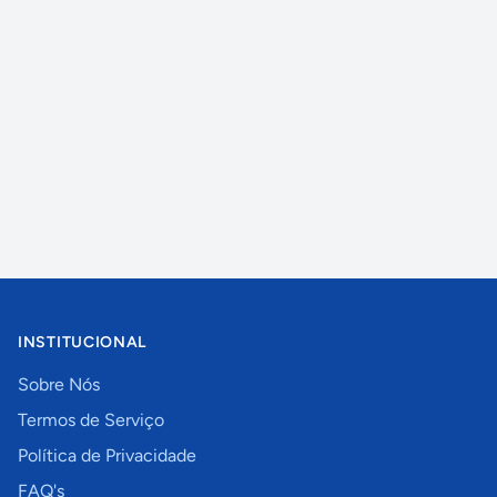
INSTITUCIONAL
Sobre Nós
Termos de Serviço
Política de Privacidade
FAQ's