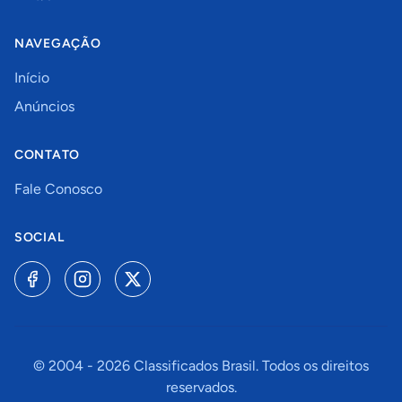
NAVEGAÇÃO
Início
Anúncios
CONTATO
Fale Conosco
SOCIAL
© 2004 -
2026
Classificados Brasil. Todos os direitos
reservados.