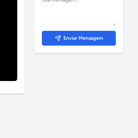
Enviar Mensagem