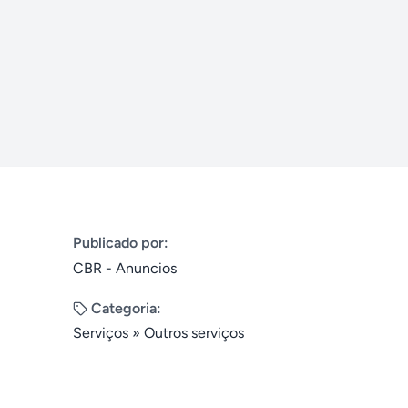
Publicado por:
CBR - Anuncios
Categoria:
Serviços
»
Outros serviços