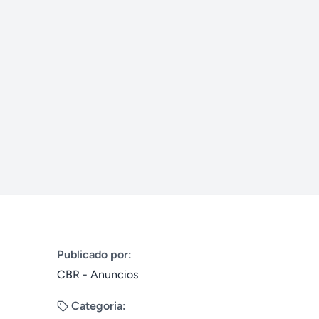
Publicado por:
CBR - Anuncios
Categoria: