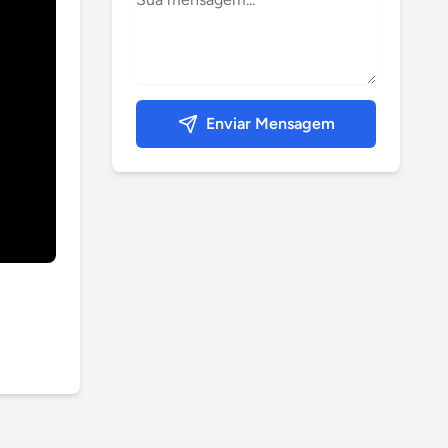
Enviar Mensagem