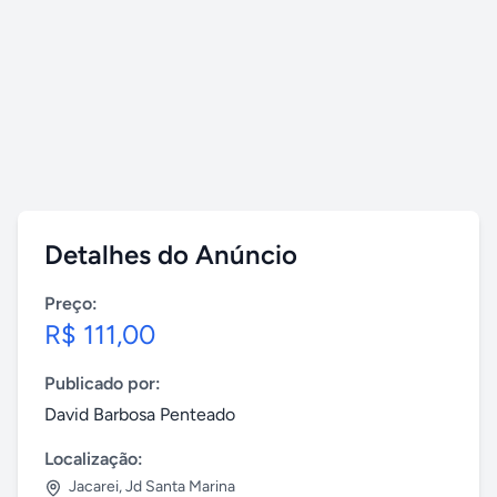
Detalhes do Anúncio
Preço:
R$ 111,00
Publicado por:
David Barbosa Penteado
Localização:
Jacarei
,
Jd Santa Marina