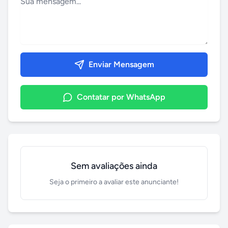
Enviar Mensagem
Contatar por WhatsApp
Sem avaliações ainda
Seja o primeiro a avaliar este anunciante!