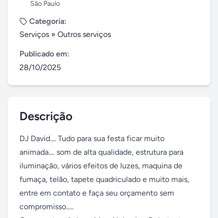
São Paulo
Categoria:
Serviços
»
Outros serviços
Publicado em:
28/10/2025
Descrição
DJ David.... Tudo para sua festa ficar muito 
animada.... som de alta qualidade, estrutura para 
iluminação, vários efeitos de luzes, maquina de 
fumaça, telão, tapete quadriculado e muito mais, 
entre em contato e faça seu orçamento sem 
compromisso.....
