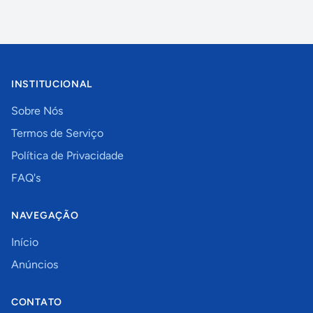
INSTITUCIONAL
Sobre Nós
Termos de Serviço
Política de Privacidade
FAQ's
NAVEGAÇÃO
Início
Anúncios
CONTATO