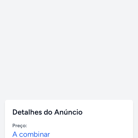
Detalhes do Anúncio
Preço:
A combinar