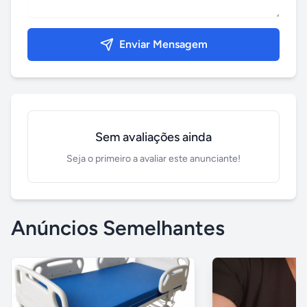
Enviar Mensagem
Sem avaliações ainda
Seja o primeiro a avaliar este anunciante!
Anúncios Semelhantes