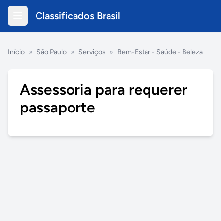
Classificados Brasil
Início
»
São Paulo
»
Serviços
»
Bem-Estar - Saúde - Beleza
Assessoria para requerer
passaporte