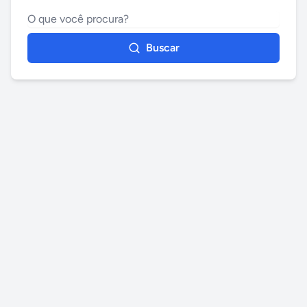
Buscar