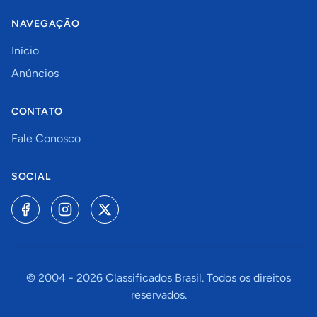
NAVEGAÇÃO
Início
Anúncios
CONTATO
Fale Conosco
SOCIAL
© 2004 -
2026
Classificados Brasil. Todos os direitos
reservados.