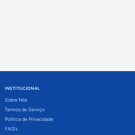
INSTITUCIONAL
Sobre Nós
Termos de Serviço
Política de Privacidade
FAQ's