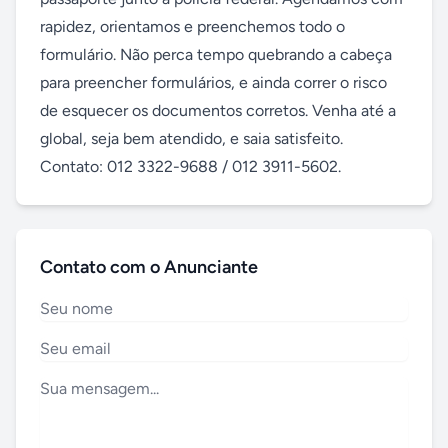
rapidez, orientamos e preenchemos todo o 
formulário. Não perca tempo quebrando a cabeça 
para preencher formulários, e ainda correr o risco 
de esquecer os documentos corretos. Venha até a 
global, seja bem atendido, e saia satisfeito. 
Contato: 012 3322-9688 / 012 3911-5602.
Contato com o Anunciante