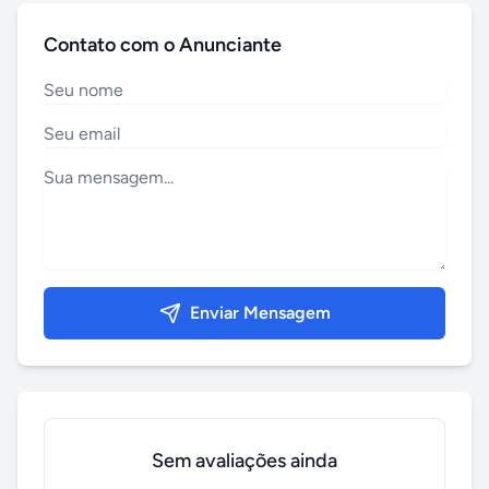
Contato com o Anunciante
Enviar Mensagem
Sem avaliações ainda