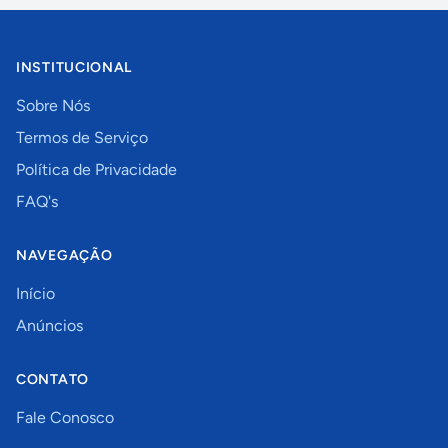
INSTITUCIONAL
Sobre Nós
Termos de Serviço
Política de Privacidade
FAQ's
NAVEGAÇÃO
Início
Anúncios
CONTATO
Fale Conosco