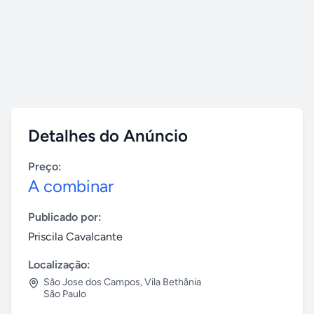
Detalhes do Anúncio
Preço:
A combinar
Publicado por:
Priscila Cavalcante
Localização:
São Jose dos Campos
,
Vila Bethânia
São Paulo