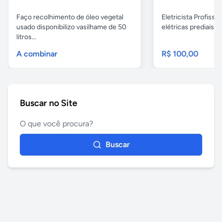
Faço recolhimento de óleo vegetal
Eletricista Profissi
usado disponibilizo vasilhame de 50
elétricas prediais e 
litros...
A combinar
R$ 100,00
Buscar no Site
Buscar