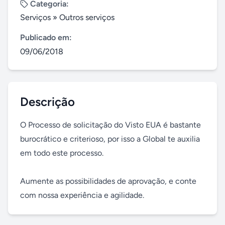
Categoria:
Serviços
»
Outros serviços
Publicado em:
09/06/2018
Descrição
O Processo de solicitação do Visto EUA é bastante 
burocrático e criterioso, por isso a Global te auxilia 
em todo este processo.

Aumente as possibilidades de aprovação, e conte 
com nossa experiência e agilidade.