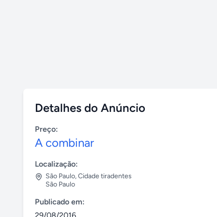
Detalhes do Anúncio
Preço:
A combinar
Localização:
São Paulo
,
Cidade tiradentes
São Paulo
Publicado em:
29/08/2016