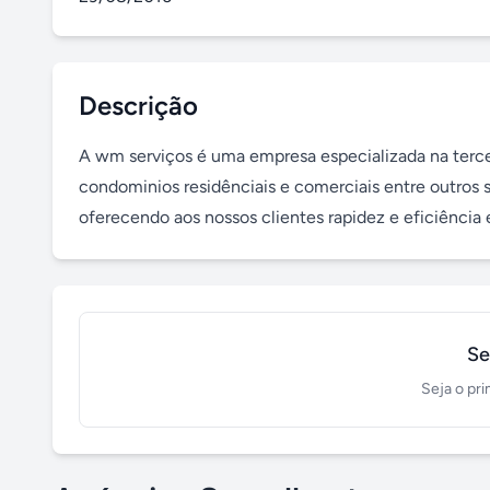
Descrição
A wm serviços é uma empresa especializada na tercei
condominios residênciais e comerciais entre outros 
oferecendo aos nossos clientes rapidez e eficiência 
Se
Seja o pri