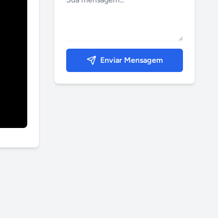
Enviar Mensagem