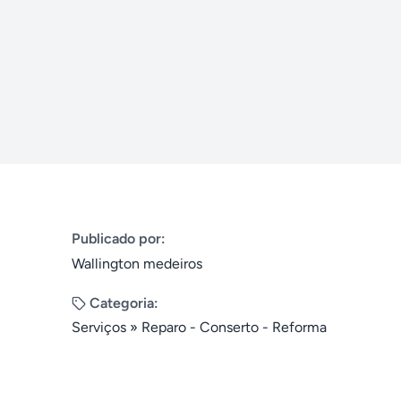
Publicado por:
Wallington medeiros
Categoria:
Serviços
»
Reparo - Conserto - Reforma