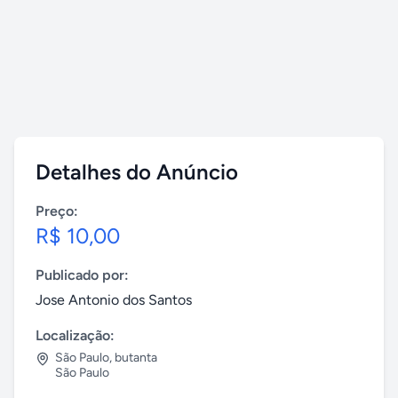
Detalhes do Anúncio
Preço:
R$ 10,00
Publicado por:
Jose Antonio dos Santos
Localização:
São Paulo
,
butanta
São Paulo