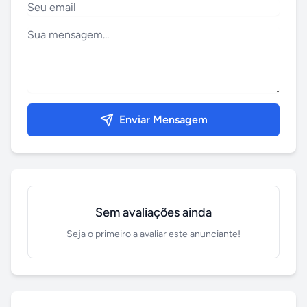
Enviar Mensagem
Sem avaliações ainda
Seja o primeiro a avaliar este anunciante!