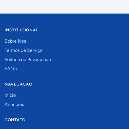
INSTITUCIONAL
Sobre Nós
Termos de Serviço
Política de Privacidade
FAQ's
NAVEGAÇÃO
Início
Anúncios
CONTATO