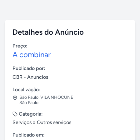
Detalhes do Anúncio
Preço:
A combinar
Publicado por:
CBR - Anuncios
Localização:
São Paulo
,
VILA NHOCUNÉ
São Paulo
Categoria:
Serviços
»
Outros serviços
Publicado em: