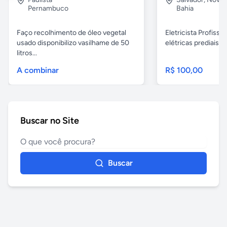
Pernambuco
Bahia
Faço recolhimento de óleo vegetal
Eletricista Profissi
usado disponibilizo vasilhame de 50
elétricas prediais e 
litros...
A combinar
R$ 100,00
Buscar no Site
Buscar