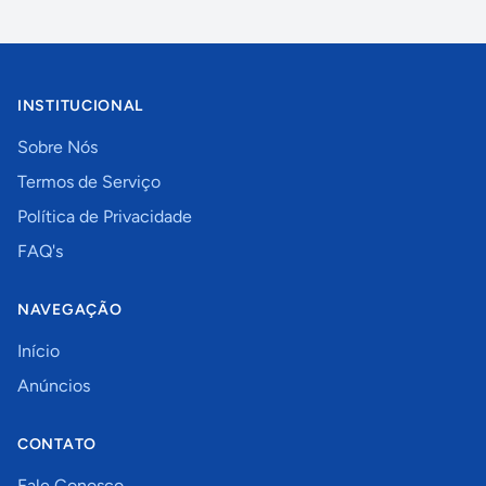
INSTITUCIONAL
Sobre Nós
Termos de Serviço
Política de Privacidade
FAQ's
NAVEGAÇÃO
Início
Anúncios
CONTATO
Fale Conosco