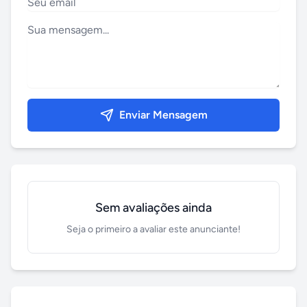
Enviar Mensagem
Sem avaliações ainda
Seja o primeiro a avaliar este anunciante!