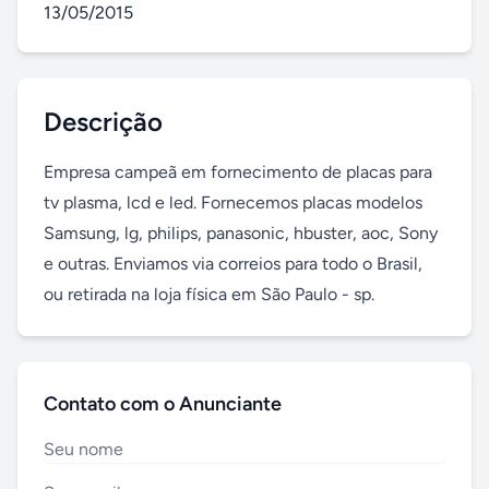
13/05/2015
Descrição
Empresa campeã em fornecimento de placas para 
tv plasma, lcd e led. Fornecemos placas modelos 
Samsung, lg, philips, panasonic, hbuster, aoc, Sony 
e outras. Enviamos via correios para todo o Brasil, 
ou retirada na loja física em São Paulo - sp.
Contato com o Anunciante