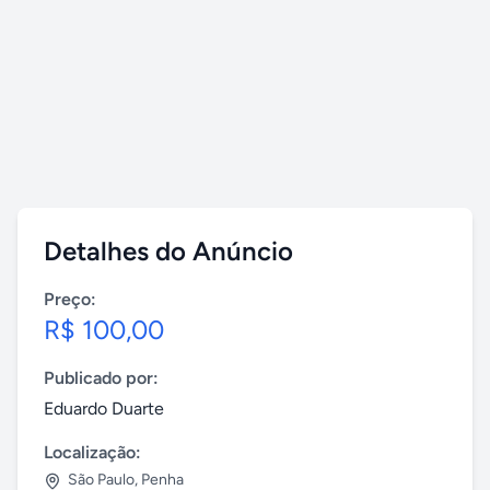
Detalhes do Anúncio
Preço:
R$ 100,00
Publicado por:
Eduardo Duarte
Localização:
São Paulo
,
Penha