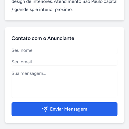
design de interiores. Atendimento São Paulo capital 
/ grande sp e interior próximo.
Contato com o Anunciante
Enviar Mensagem