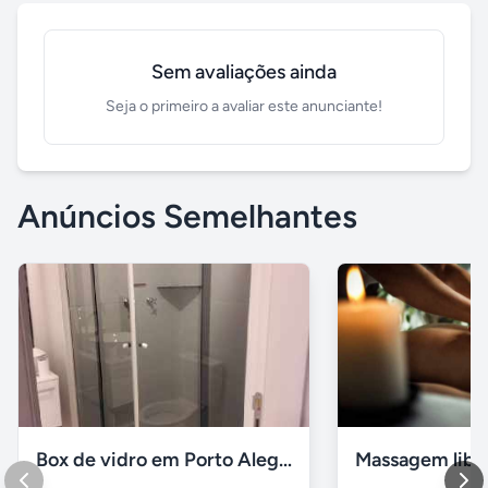
Sem avaliações ainda
Seja o primeiro a avaliar este anunciante!
Anúncios Semelhantes
Box de vidro em Porto Alegre