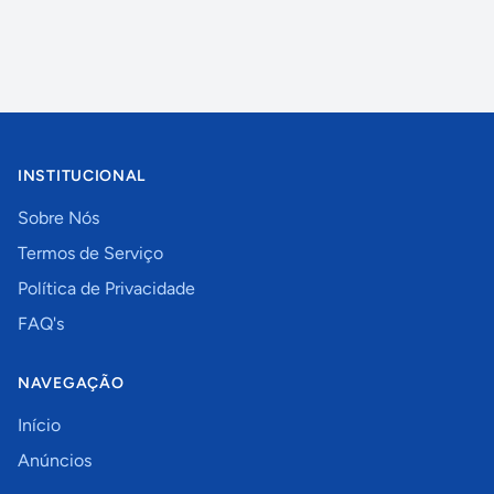
INSTITUCIONAL
Sobre Nós
Termos de Serviço
Política de Privacidade
FAQ's
NAVEGAÇÃO
Início
Anúncios