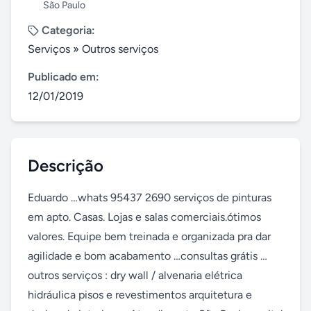
São Paulo
Categoria:
Serviços
»
Outros serviços
Publicado em:
12/01/2019
Descrição
Eduardo …whats 95437 2690 serviços de pinturas 
em apto. Casas. Lojas e salas comerciais.ótimos 
valores. Equipe bem treinada e organizada pra dar 
agilidade e bom acabamento …consultas grátis … 
outros serviços : dry wall / alvenaria elétrica 
hidráulica pisos e revestimentos arquitetura e 