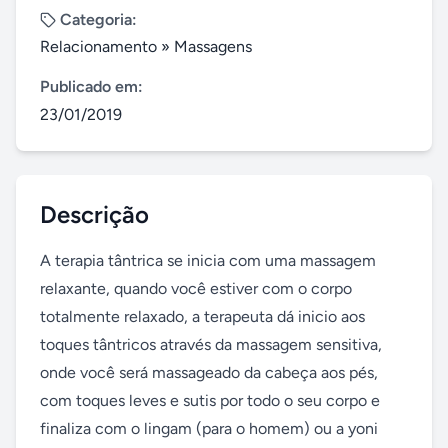
Categoria:
Relacionamento
»
Massagens
Publicado em:
23/01/2019
Descrição
A terapia tântrica se inicia com uma massagem 
relaxante, quando você estiver com o corpo 
totalmente relaxado, a terapeuta dá inicio aos 
toques tântricos através da massagem sensitiva, 
onde você será massageado da cabeça aos pés, 
com toques leves e sutis por todo o seu corpo e 
finaliza com o lingam (para o homem) ou a yoni 