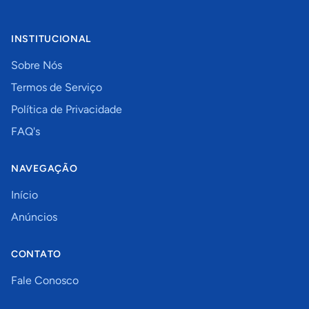
INSTITUCIONAL
Sobre Nós
Termos de Serviço
Política de Privacidade
FAQ's
NAVEGAÇÃO
Início
Anúncios
CONTATO
Fale Conosco