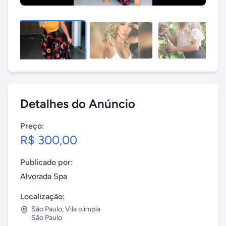
Detalhes do Anúncio
Preço:
R$ 300,00
Publicado por:
Alvorada Spa
Localização:
São Paulo
,
Vila olimpia
São Paulo