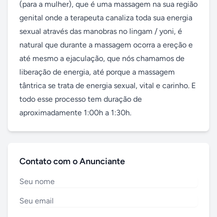
(para a mulher), que é uma massagem na sua região 
genital onde a terapeuta canaliza toda sua energia 
sexual através das manobras no lingam / yoni, é 
natural que durante a massagem ocorra a ereção e 
até mesmo a ejaculação, que nós chamamos de 
liberação de energia, até porque a massagem 
tântrica se trata de energia sexual, vital e carinho. E 
todo esse processo tem duração de 
aproximadamente 1:00h a 1:30h.
Contato com o Anunciante