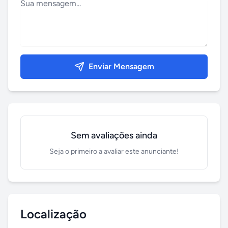
Enviar Mensagem
Sem avaliações ainda
Seja o primeiro a avaliar este anunciante!
Localização