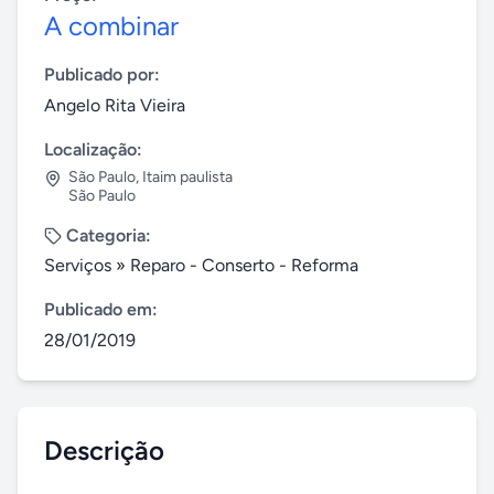
A combinar
Publicado por:
Angelo Rita Vieira
Localização:
São Paulo
,
Itaim paulista
São Paulo
Categoria:
Serviços
»
Reparo - Conserto - Reforma
Publicado em:
28/01/2019
Descrição