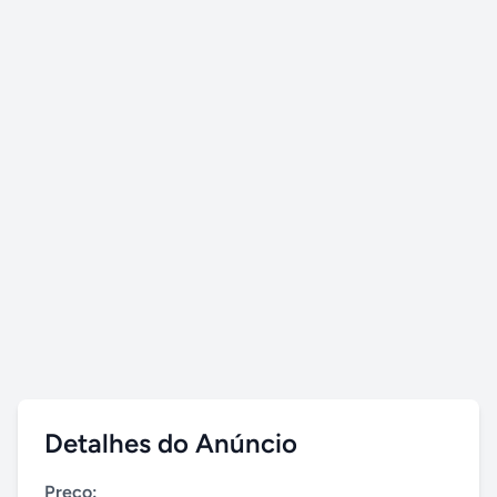
Detalhes do Anúncio
Preço: