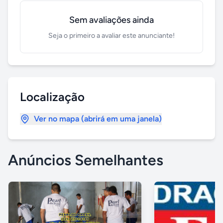
Sem avaliações ainda
Seja o primeiro a avaliar este anunciante!
Localização
Ver no mapa (abrirá em uma janela)
Anúncios Semelhantes