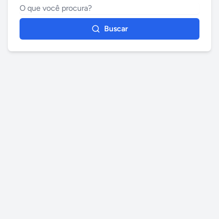
Buscar