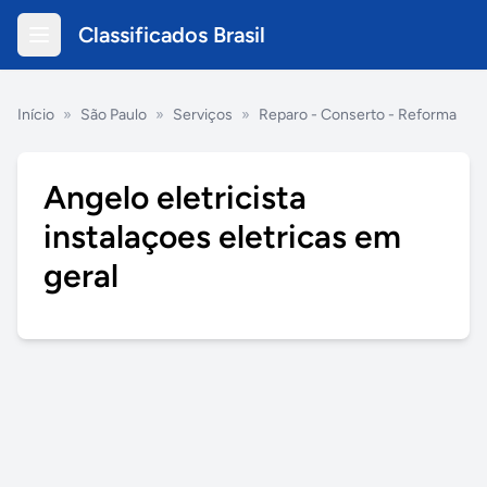
Classificados Brasil
Início
»
São Paulo
»
Serviços
»
Reparo - Conserto - Reforma
Angelo eletricista
instalaçoes eletricas em
geral