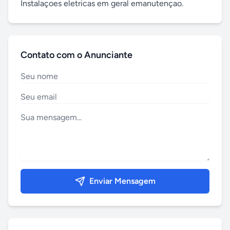
Instalaçoes eletricas em geral emanutençao.
Contato com o Anunciante
Enviar Mensagem