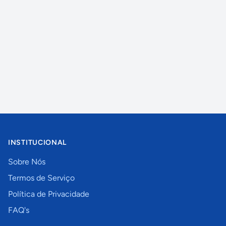
INSTITUCIONAL
Sobre Nós
Termos de Serviço
Política de Privacidade
FAQ's