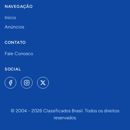
NAVEGAÇÃO
Início
Anúncios
CONTATO
Fale Conosco
SOCIAL
© 2004 -
2026
Classificados Brasil. Todos os direitos
reservados.