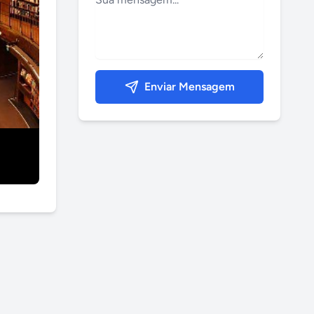
Enviar Mensagem