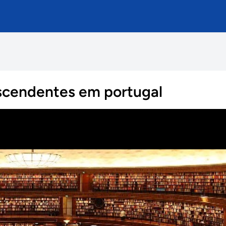
ascendentes em portugal