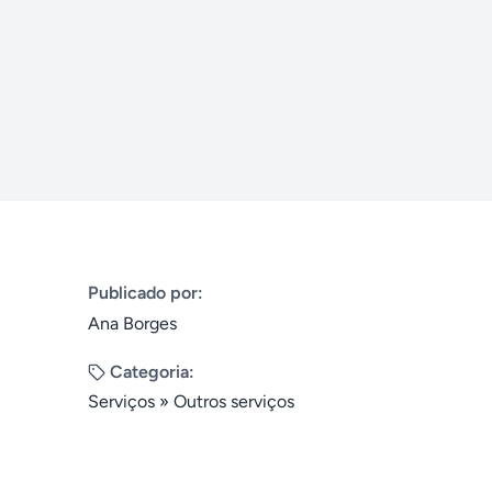
Publicado por:
Ana Borges
Categoria:
Serviços
»
Outros serviços