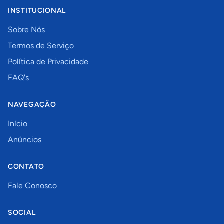
INSTITUCIONAL
Sobre Nós
Termos de Serviço
Política de Privacidade
FAQ's
NAVEGAÇÃO
Início
Anúncios
CONTATO
Fale Conosco
SOCIAL