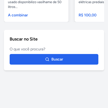
usado disponibilizo vasilhame de 50
elétricas prediais e 
litros...
A combinar
R$ 100,00
Buscar no Site
Buscar