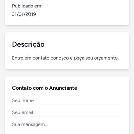
Publicado em:
31/01/2019
Descrição
Entre em contato conosco e peça seu orçamento.
Contato com o Anunciante