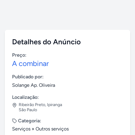
Detalhes do Anúncio
Preço:
A combinar
Publicado por:
Solange Ap. Oliveira
Localização:
Ribeirão Preto
,
Ipiranga
São Paulo
Categoria:
Serviços
»
Outros serviços