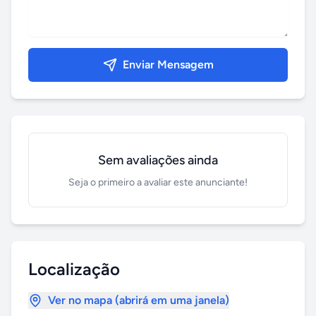
Enviar Mensagem
Sem avaliações ainda
Seja o primeiro a avaliar este anunciante!
Localização
Ver no mapa (abrirá em uma janela)