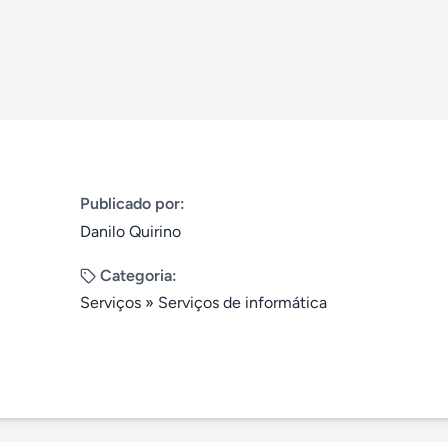
Publicado por:
Danilo Quirino
Categoria:
Serviços
»
Serviços de informática