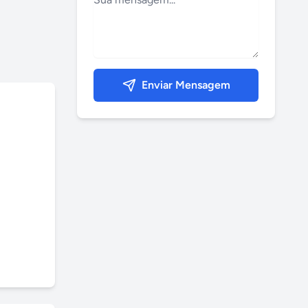
Enviar Mensagem