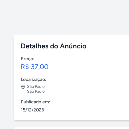
Detalhes do Anúncio
Preço:
R$ 37,00
Localização:
São Paulo
São Paulo
Publicado em:
15/12/2023