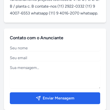
B / planta c. B contate-nos (11) 2922-0332 (11) 9 
4007-6553 whatsapp (11) 9 4016-2070 whatsapp.
Contato com o Anunciante
Enviar Mensagem