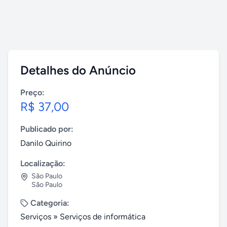
Detalhes do Anúncio
Preço:
R$ 37,00
Publicado por:
Danilo Quirino
Localização:
São Paulo
São Paulo
Categoria:
Serviços
»
Serviços de informática