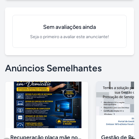
Sem avaliações ainda
Seja o primeiro a avaliar este anunciante!
Anúncios Semelhantes
Recuperação placa mãe notebook, Instalação de windows