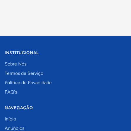
INSTITUCIONAL
Sobre Nós
Termos de Serviço
Política de Privacidade
FAQ's
NAVEGAÇÃO
Início
Anúncios