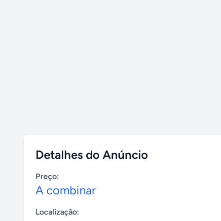
Detalhes do Anúncio
Preço:
A combinar
Localização: