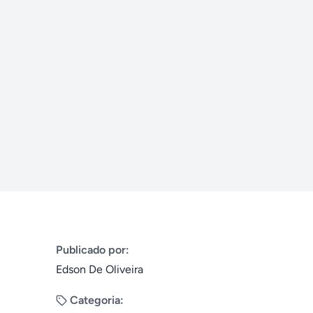
Publicado por:
Edson De Oliveira
Categoria: