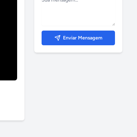
Enviar Mensagem