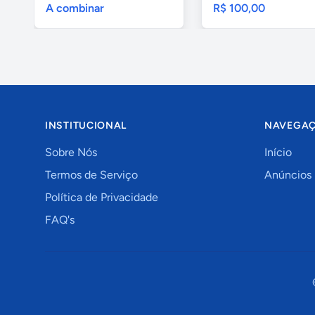
A combinar
R$ 100,00
INSTITUCIONAL
NAVEGA
Sobre Nós
Início
Termos de Serviço
Anúncios
Política de Privacidade
FAQ's