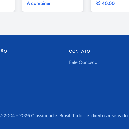
A combinar
R$ 40,00
ÇÃO
CONTATO
Fale Conosco
© 2004 -
2026
Classificados Brasil. Todos os direitos reservados