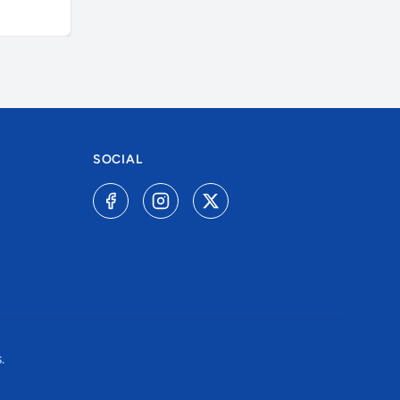
SOCIAL
.