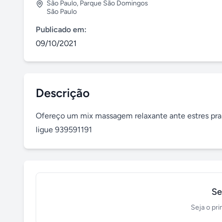
São Paulo
,
Parque São Domingos
São Paulo
Publicado em:
09/10/2021
Descrição
Ofereço um mix massagem relaxante ante estres pra 
ligue 939591191
Se
Seja o pri