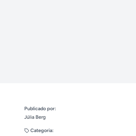
Publicado por:
Júlia Berg
Categoria: