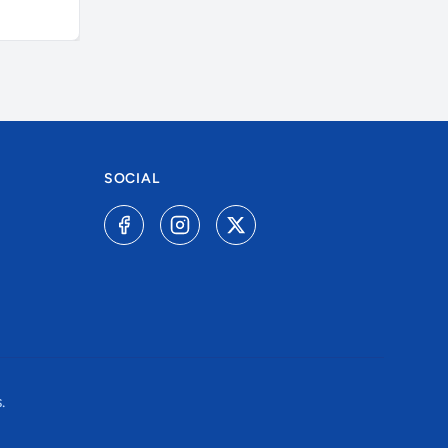
SOCIAL
.