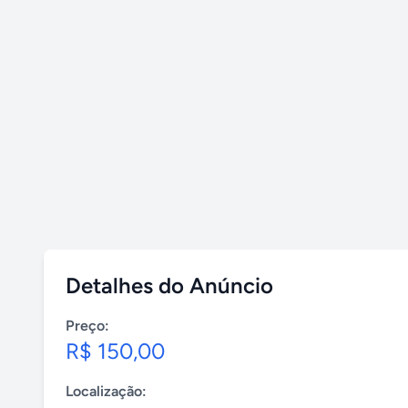
Detalhes do Anúncio
Preço:
R$ 150,00
Localização: