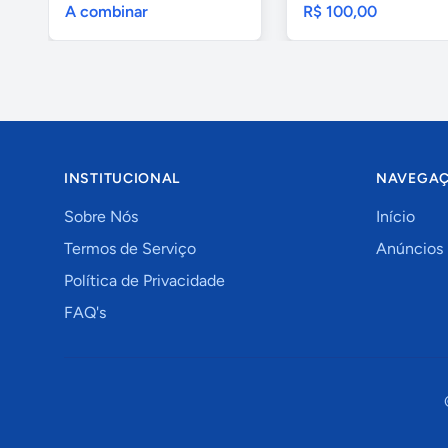
A combinar
R$ 100,00
INSTITUCIONAL
NAVEGA
Sobre Nós
Início
Termos de Serviço
Anúncios
Política de Privacidade
FAQ's