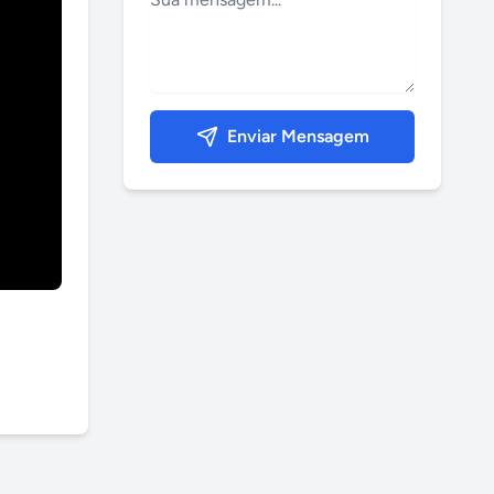
Enviar Mensagem