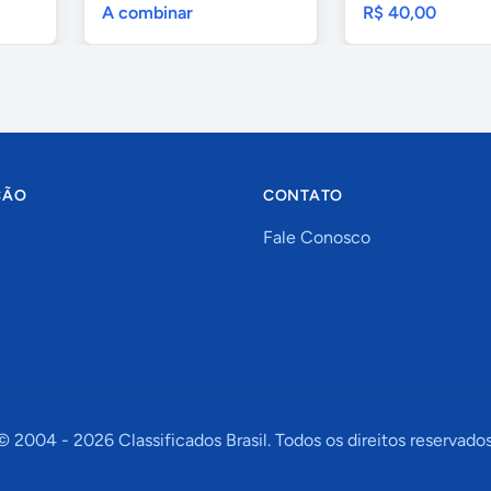
A combinar
R$ 40,00
ÇÃO
CONTATO
Fale Conosco
© 2004 -
2026
Classificados Brasil. Todos os direitos reservados