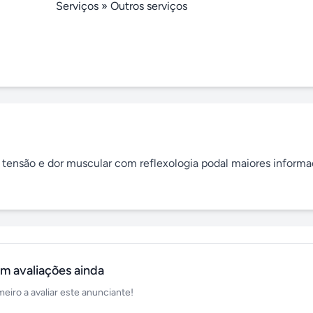
Serviços
»
Outros serviços
tensão e dor muscular com reflexologia podal maiores informa
m avaliações ainda
meiro a avaliar este anunciante!