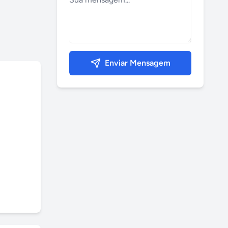
Enviar Mensagem