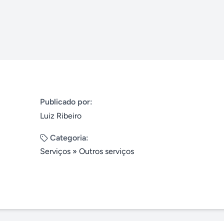
Publicado por:
Luiz Ribeiro
Categoria:
Serviços
»
Outros serviços