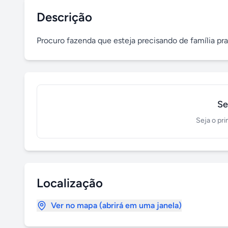
Descrição
Procuro fazenda que esteja precisando de família pra
Se
Seja o pri
Localização
Ver no mapa (abrirá em uma janela)