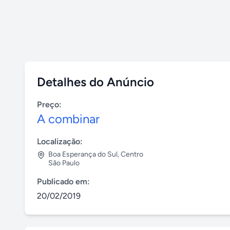
Detalhes do Anúncio
Preço:
A combinar
Localização:
Boa Esperança do Sul
,
Centro
São Paulo
Publicado em:
20/02/2019