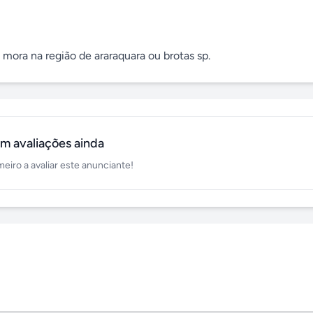
 mora na região de araraquara ou brotas sp.
m avaliações ainda
meiro a avaliar este anunciante!