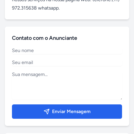
972.315638 whatsapp.
Contato com o Anunciante
Enviar Mensagem