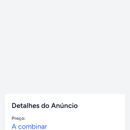
Detalhes do Anúncio
Preço:
A combinar