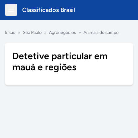
Classificados Brasil
Início
»
São Paulo
»
Agronegócios
»
Animais do campo
Detetive particular em
mauá e regiões