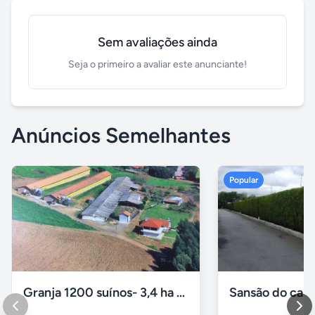
Sem avaliações ainda
Seja o primeiro a avaliar este anunciante!
Anúncios Semelhantes
Popular
Granja 1200 suínos- 3,4 ha Doutor Ricardo/RS