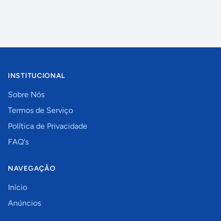
INSTITUCIONAL
Sobre Nós
Termos de Serviço
Política de Privacidade
FAQ's
NAVEGAÇÃO
Início
Anúncios