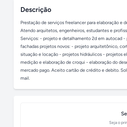
Descrição
Prestação de serviços freelancer para elaboração e d
Atendo arquitetos, engenheiros, estudantes e profiss
Serviços: - projeto e detalhamento 2d em autocad - 
fachadas projetos novos: - projeto arquitetônico, cor
situação e locação - projetos hidráulicos - projetos e
medição e elaboração de croqui - elaboração do des
mercado pago. Aceito cartão de crédito e debito. S
mail.
Se
Seja o pri