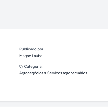
Publicado por:
Magno Laube
Categoria:
Agronegócios
»
Serviços agropecuários