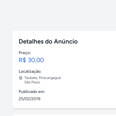
Detalhes do Anúncio
Preço:
R$ 30,00
Localização:
Taubate
,
Piracangaguá
São Paulo
Publicado em:
25/02/2019