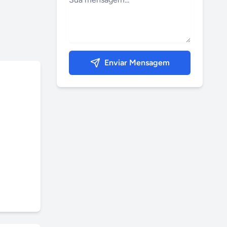
Enviar Mensagem