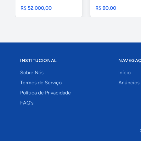
R$ 52.000,00
R$ 90,00
INSTITUCIONAL
NAVEGA
Sobre Nós
Início
Termos de Serviço
Anúncios
Política de Privacidade
FAQ's