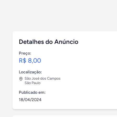
Detalhes do Anúncio
Preço:
R$ 8,00
Localização:
São José dos Campos
São Paulo
Publicado em:
18/04/2024