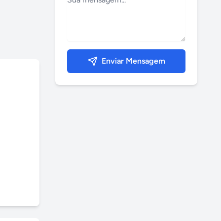
Enviar Mensagem