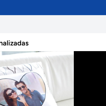
nalizadas