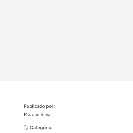
Publicado por:
Marcos Silva
Categoria: