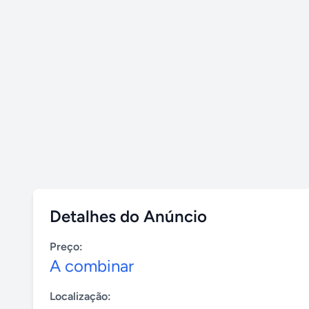
Detalhes do Anúncio
Preço:
A combinar
Localização: