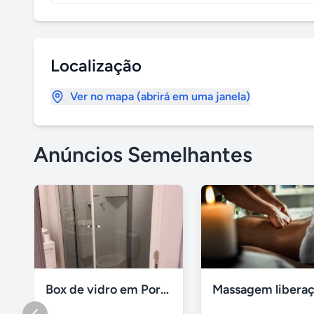
Localização
Ver no mapa (abrirá em uma janela)
Anúncios Semelhantes
Box de vidro em Porto Alegre