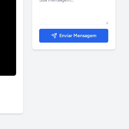
Enviar Mensagem