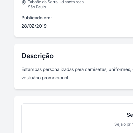
Taboão da Serra
,
Jd santa rosa
São Paulo
Publicado em:
28/02/2019
Descrição
Estampas personalizadas para camisetas, uniformes, gr
vestuário promocional.
Se
Seja o pri