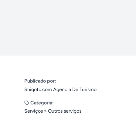
Publicado por:
Shigoto.com Agencia De Turismo
Categoria:
Serviços
»
Outros serviços