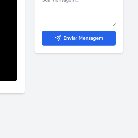
Enviar Mensagem