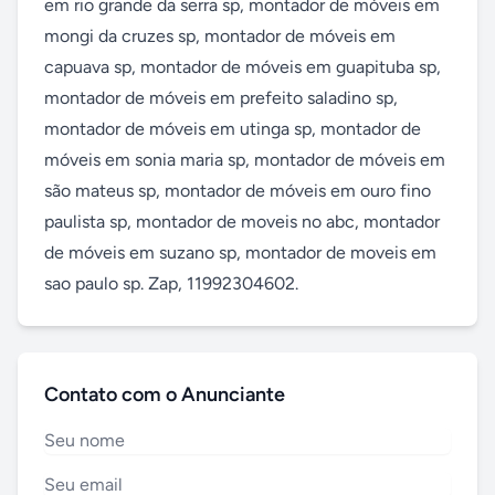
em rio grande da serra sp, montador de móveis em 
mongi da cruzes sp, montador de móveis em 
capuava sp, montador de móveis em guapituba sp, 
montador de móveis em prefeito saladino sp, 
montador de móveis em utinga sp, montador de 
móveis em sonia maria sp, montador de móveis em 
são mateus sp, montador de móveis em ouro fino 
paulista sp, montador de moveis no abc, montador 
de móveis em suzano sp, montador de moveis em 
sao paulo sp. Zap, 11992304602.
Contato com o Anunciante