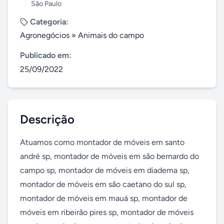
São Paulo
Categoria:
Agronegócios
»
Animais do campo
Publicado em:
25/09/2022
Descrição
Atuamos como montador de móveis em santo 
andré sp, montador de móveis em são bernardo do 
campo sp, montador de móveis em diadema sp, 
montador de móveis em são caetano do sul sp, 
montador de móveis em mauá sp, montador de 
móveis em ribeirão pires sp, montador de móveis 