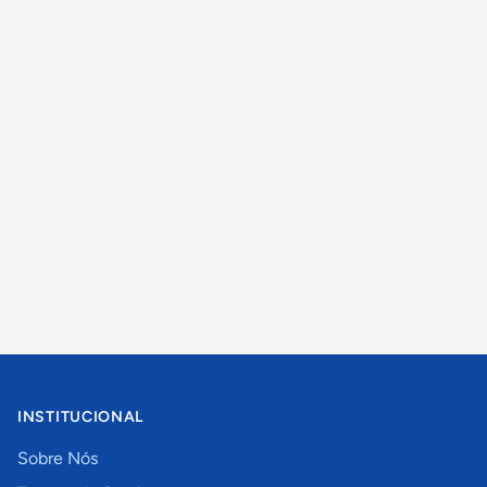
INSTITUCIONAL
Sobre Nós