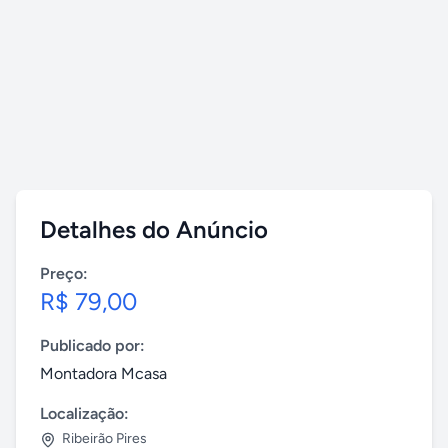
Detalhes do Anúncio
Preço:
R$ 79,00
Publicado por:
Montadora Mcasa
Localização:
Ribeirão Pires