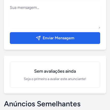
Enviar Mensagem
Sem avaliações ainda
Seja o primeiro a avaliar este anunciante!
Anúncios Semelhantes