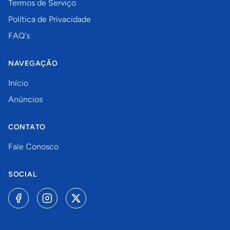
Termos de Serviço
Política de Privacidade
FAQ's
NAVEGAÇÃO
Início
Anúncios
CONTATO
Fale Conosco
SOCIAL