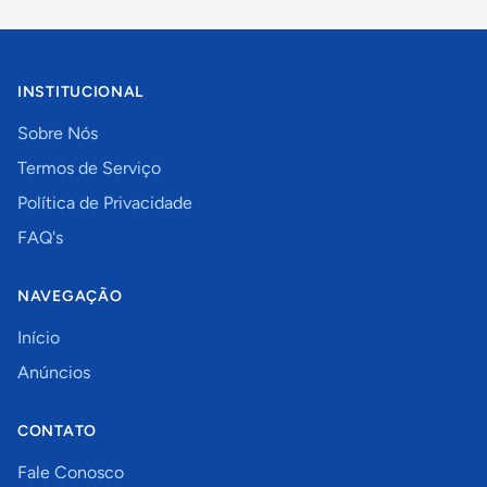
INSTITUCIONAL
Sobre Nós
Termos de Serviço
Política de Privacidade
FAQ's
NAVEGAÇÃO
Início
Anúncios
CONTATO
Fale Conosco