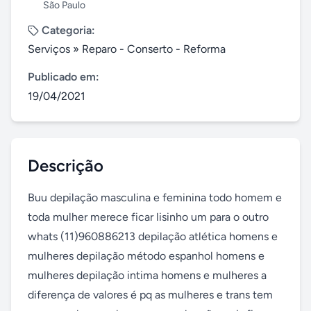
São Paulo
Categoria:
Serviços
»
Reparo - Conserto - Reforma
Publicado em:
19/04/2021
Descrição
Buu depilação masculina e feminina todo homem e 
toda mulher merece ficar lisinho um para o outro 
whats (11)960886213 depilação atlética homens e 
mulheres depilação método espanhol homens e 
mulheres depilação intima homens e mulheres a 
diferença de valores é pq as mulheres e trans tem 