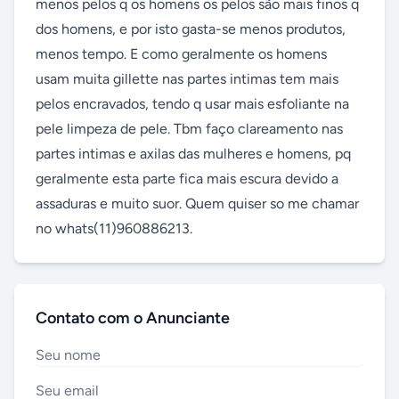
menos pelos q os homens os pelos são mais finos q 
dos homens, e por isto gasta-se menos produtos, 
menos tempo. E como geralmente os homens 
usam muita gillette nas partes intimas tem mais 
pelos encravados, tendo q usar mais esfoliante na 
pele limpeza de pele. Tbm faço clareamento nas 
partes intimas e axilas das mulheres e homens, pq 
geralmente esta parte fica mais escura devido a 
assaduras e muito suor. Quem quiser so me chamar 
no whats(11)960886213.
Contato com o Anunciante