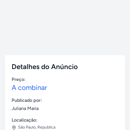
Detalhes do Anúncio
Preço:
A combinar
Publicado por:
Juliana Maria
Localização:
São Paulo
,
Republica