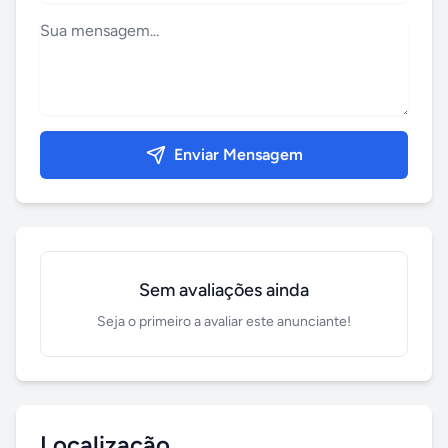
Enviar Mensagem
Sem avaliações ainda
Seja o primeiro a avaliar este anunciante!
Localização