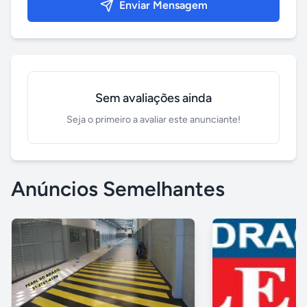
Enviar Mensagem
Sem avaliações ainda
Seja o primeiro a avaliar este anunciante!
Anúncios Semelhantes