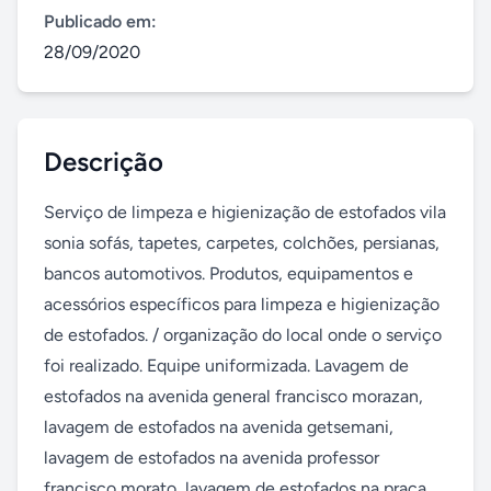
Publicado em:
28/09/2020
Descrição
Serviço de limpeza e higienização de estofados vila 
sonia sofás, tapetes, carpetes, colchões, persianas, 
bancos automotivos. Produtos, equipamentos e 
acessórios específicos para limpeza e higienização 
de estofados. / organização do local onde o serviço 
foi realizado. Equipe uniformizada. Lavagem de 
estofados na avenida general francisco morazan, 
lavagem de estofados na avenida getsemani, 
lavagem de estofados na avenida professor 
francisco morato, lavagem de estofados na praça 