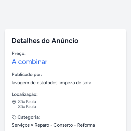
Detalhes do Anúncio
Preço:
A combinar
Publicado por:
lavagem de estofados limpeza de sofa
Localização:
São Paulo
São Paulo
Categoria:
Serviços
»
Reparo - Conserto - Reforma