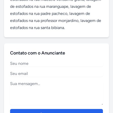
de estofados na rua maranguape, lavagem de 
estofados na rua padre pacheco, lavagem de 
estofados na rua professor monjardino, lavagem de 
estofados na rua santa bibiana.
Contato com o Anunciante