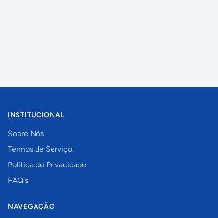
INSTITUCIONAL
Sobre Nós
Termos de Serviço
Política de Privacidade
FAQ's
NAVEGAÇÃO