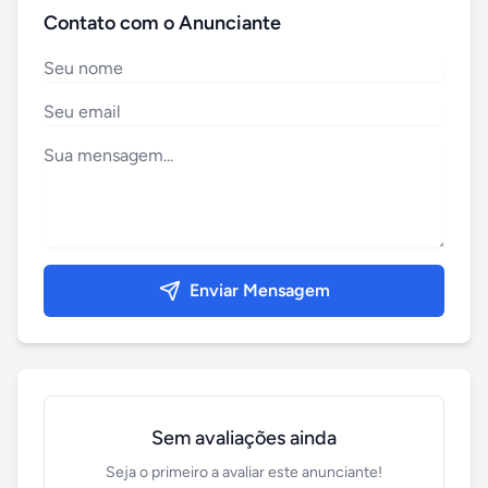
Contato com o Anunciante
Enviar Mensagem
Sem avaliações ainda
Seja o primeiro a avaliar este anunciante!