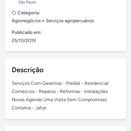
São Paulo
Categoria:
Agronegócios
»
Serviços agropecuários
Publicado em:
25/10/2019
Descrição
Serviços Com Garantias - Predial - Residencial 
Comércios - Reparos - Reformas - Instalações 
Novas Agende Uma Visita Sem Compromisso.

Contatos - Jahyr.