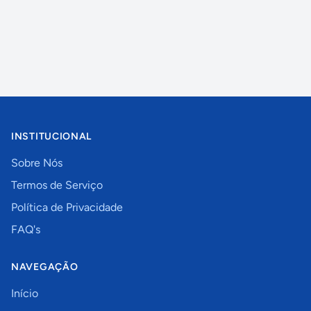
INSTITUCIONAL
Sobre Nós
Termos de Serviço
Política de Privacidade
FAQ's
NAVEGAÇÃO
Início