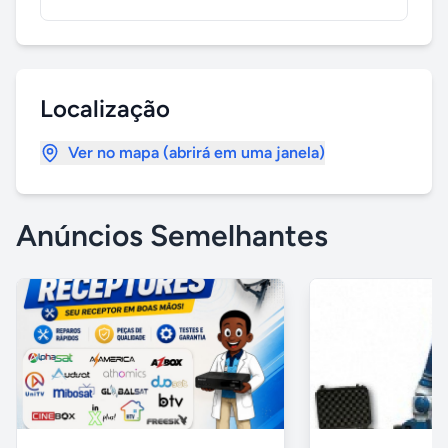
Localização
Ver no mapa (abrirá em uma janela)
Anúncios Semelhantes