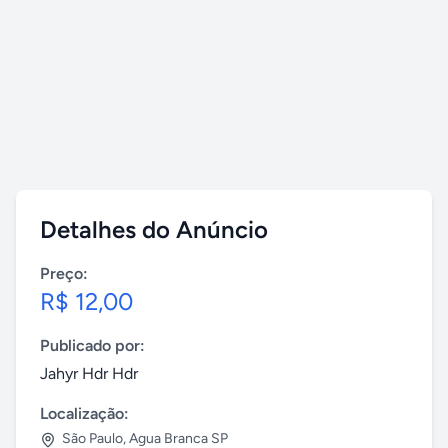
Detalhes do Anúncio
Preço:
R$ 12,00
Publicado por:
Jahyr Hdr Hdr
Localização:
São Paulo
,
Agua Branca SP