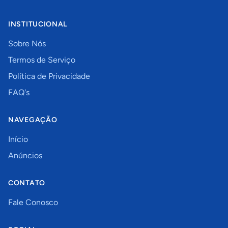
INSTITUCIONAL
Sobre Nós
Termos de Serviço
Política de Privacidade
FAQ's
NAVEGAÇÃO
Início
Anúncios
CONTATO
Fale Conosco