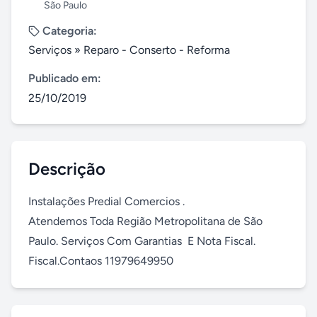
São Paulo
Categoria:
Serviços
»
Reparo - Conserto - Reforma
Publicado em:
25/10/2019
Descrição
Instalações Predial Comercios .

Atendemos Toda Região Metropolitana de São 
Paulo. Serviços Com Garantias  E Nota Fiscal. 
Fiscal.Contaos 11979649950