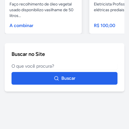
Faço recolhimento de óleo vegetal
Eletricista Profissi
usado disponibilizo vasilhame de 50
elétricas prediais e 
litros...
A combinar
R$ 100,00
Buscar no Site
Buscar