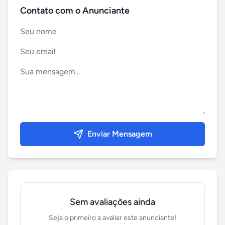
Contato com o Anunciante
Enviar Mensagem
Sem avaliações ainda
Seja o primeiro a avaliar este anunciante!