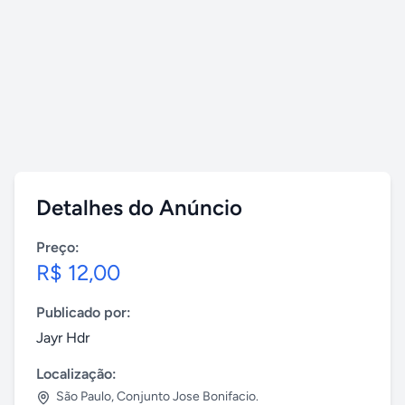
Detalhes do Anúncio
Preço:
R$ 12,00
Publicado por:
Jayr Hdr
Localização:
São Paulo
,
Conjunto Jose Bonifacio.