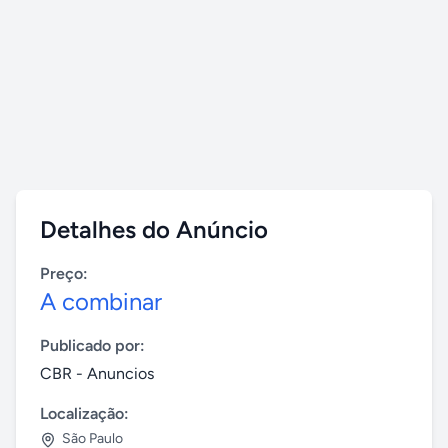
Detalhes do Anúncio
Preço:
A combinar
Publicado por:
CBR - Anuncios
Localização:
São Paulo