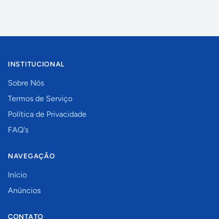
INSTITUCIONAL
Sobre Nós
Termos de Serviço
Política de Privacidade
FAQ's
NAVEGAÇÃO
Início
Anúncios
CONTATO