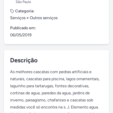
São Paulo
Categoria:
Serviços
»
Outros serviços
Publicado em:
06/05/2019
Descrição
As melhores cascatas com pedras artificiais e 
naturais, cascatas para piscina, lagos ornamentais, 
laguinho para tartarugas, fontes decorativas, 
cortinas de agua, paredes da agua, jardins de 
inverno, paisagismo, chafarizes e cascatas sob 
medidas você só encontra na s. J. Elemento agua. 