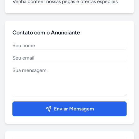
Venha conferir nossas peças e ofertas especiais.
Contato com o Anunciante
Enviar Mensagem