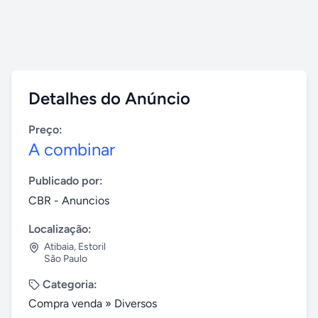
Detalhes do Anúncio
Preço:
A combinar
Publicado por:
CBR - Anuncios
Localização:
Atibaia
,
Estoril
São Paulo
Categoria:
Compra venda
»
Diversos