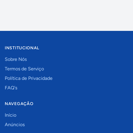
INSTITUCIONAL
Sobre Nós
Termos de Serviço
Política de Privacidade
FAQ's
NAVEGAÇÃO
Início
Anúncios