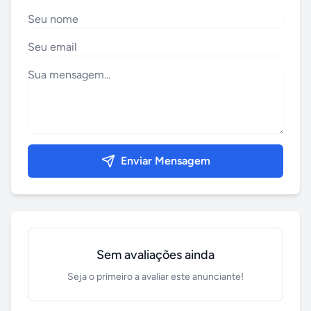
Enviar Mensagem
Sem avaliações ainda
Seja o primeiro a avaliar este anunciante!