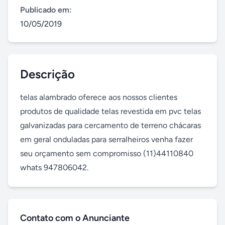
Publicado em:
10/05/2019
Descrição
telas alambrado oferece aos nossos clientes 
produtos de qualidade telas revestida em pvc telas 
galvanizadas para cercamento de terreno chácaras 
em geral onduladas para serralheiros venha fazer 
seu orçamento sem compromisso (11)44110840 
whats 947806042.
Contato com o Anunciante