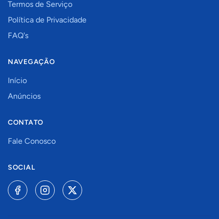
Termos de Serviço
Política de Privacidade
FAQ's
NAVEGAÇÃO
Início
Anúncios
CONTATO
Fale Conosco
SOCIAL