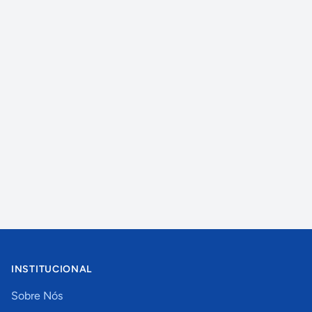
INSTITUCIONAL
Sobre Nós