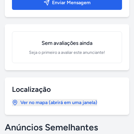
Enviar Mensagem
Sem avaliações ainda
Seja o primeiro a avaliar este anunciante!
Localização
Ver no mapa (abrirá em uma janela)
Anúncios Semelhantes