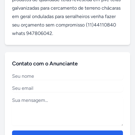
galvanizadas para cercamento de terreno chácaras 
em geral onduladas para serralheiros venha fazer 
seu orçamento sem compromisso (11)44110840 
whats 947806042.
Contato com o Anunciante