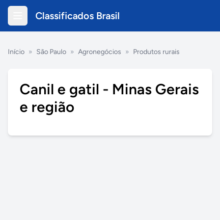
Classificados Brasil
Início
»
São Paulo
»
Agronegócios
»
Produtos rurais
Canil e gatil - Minas Gerais
e região