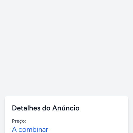
Detalhes do Anúncio
Preço:
A combinar