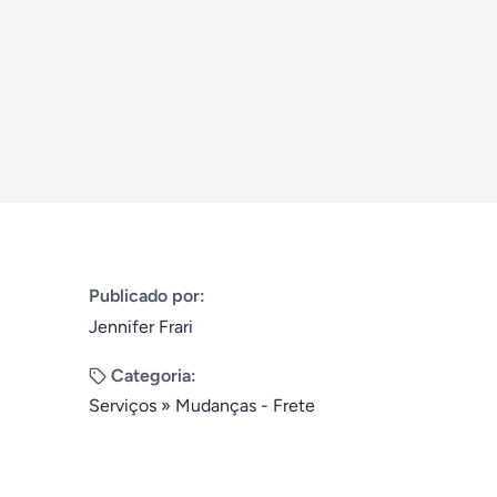
Publicado por:
Jennifer Frari
Categoria:
Serviços
»
Mudanças - Frete