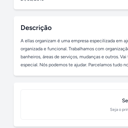
Descrição
A ellas organizam é uma empresa especilizada em aju
organizada e funcional. Trabalhamos com organização r
banheiros, áreas de serviços, mudanças e outros. Vai
especial. Nós podemos te ajudar. Parcelamos tudo no
Se
Seja o pri