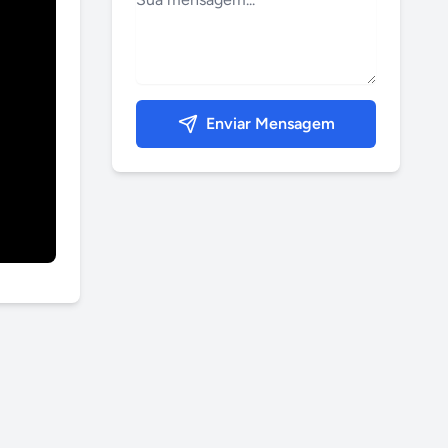
Enviar Mensagem