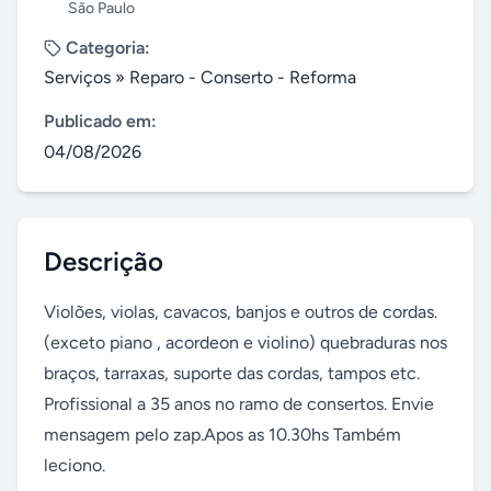
São Paulo
Categoria:
Serviços
»
Reparo - Conserto - Reforma
Publicado em:
04/08/2026
Descrição
Violões, violas, cavacos, banjos e outros de cordas.
(exceto piano , acordeon e violino) quebraduras nos 
braços, tarraxas, suporte das cordas, tampos etc. 
Profissional a 35 anos no ramo de consertos. Envie 
mensagem pelo zap.Apos as 10.30hs Também 
leciono.