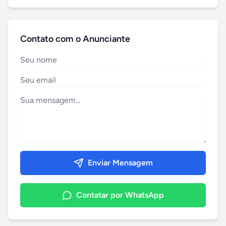
Contato com o Anunciante
Enviar Mensagem
Contatar por WhatsApp