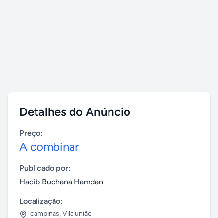
Detalhes do Anúncio
Preço:
A combinar
Publicado por:
Hacib Buchana Hamdan
Localização:
campinas
,
Vila união