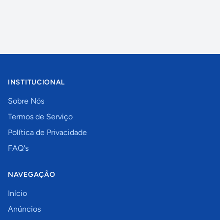
INSTITUCIONAL
Sobre Nós
Termos de Serviço
Política de Privacidade
FAQ's
NAVEGAÇÃO
Início
Anúncios