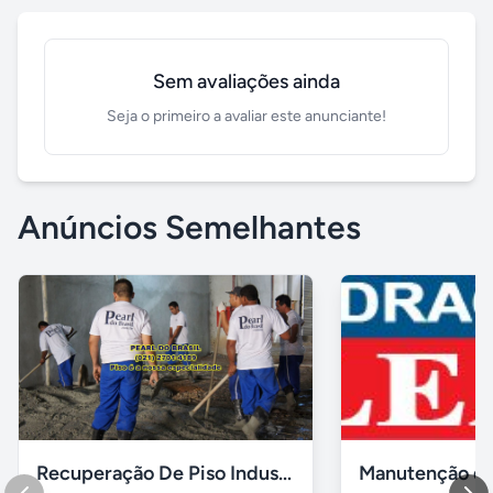
Sem avaliações ainda
Seja o primeiro a avaliar este anunciante!
Anúncios Semelhantes
Recuperação De Piso Industrial Garagens Galpões Quadras