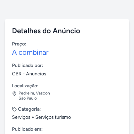
Detalhes do Anúncio
Preço:
A combinar
Publicado por:
CBR - Anuncios
Localização:
Pedreira
,
Vascon
São Paulo
Categoria:
Serviços
»
Serviços turismo
Publicado em: