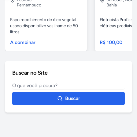
Pernambuco
Bahia
Faço recolhimento de óleo vegetal
Eletricista Profissi
usado disponibilizo vasilhame de 50
elétricas prediais e 
litros...
A combinar
R$ 100,00
Buscar no Site
Buscar