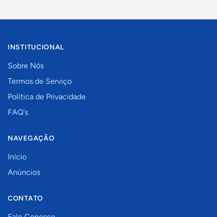
INSTITUCIONAL
Sobre Nós
Termos de Serviço
Política de Privacidade
FAQ's
NAVEGAÇÃO
Início
Anúncios
CONTATO
Fale Conosco