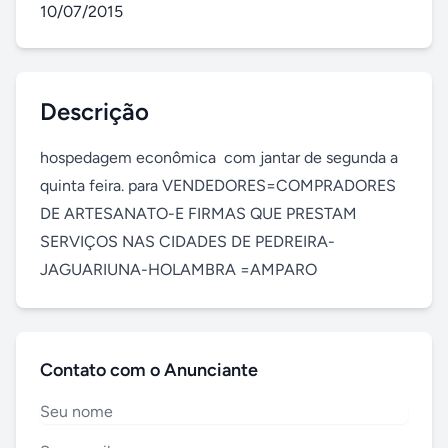
10/07/2015
Descrição
hospedagem econômica  com jantar de segunda a 
quinta feira. para VENDEDORES=COMPRADORES 
DE ARTESANATO-E FIRMAS QUE PRESTAM 
SERVIÇOS NAS CIDADES DE PEDREIRA-
JAGUARIUNA-HOLAMBRA =AMPARO
Contato com o Anunciante