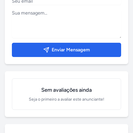
Enviar Mensagem
Sem avaliações ainda
Seja o primeiro a avaliar este anunciante!