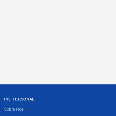
INSTITUCIONAL
Sobre Nós