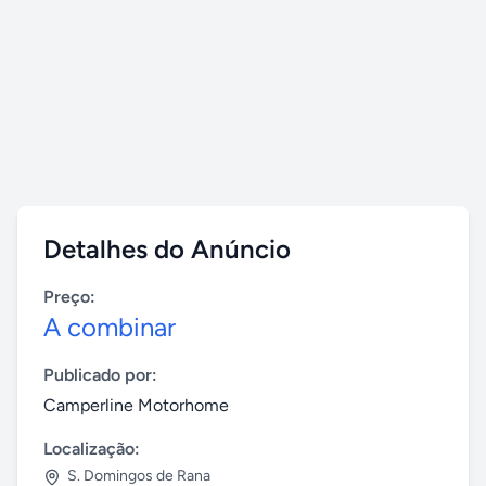
Detalhes do Anúncio
Preço:
A combinar
Publicado por:
Camperline Motorhome
Localização:
S. Domingos de Rana