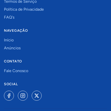
Termos de Serviço
Política de Privacidade
FAQ's
NAVEGAÇÃO
Início
Anúncios
CONTATO
Fale Conosco
SOCIAL