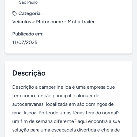
São Paulo
Categoria:
Veículos
»
Motor home - Motor trailer
Publicado em:
11/07/2025
Descrição
Descrição a camperline lda é uma empresa que 
tem como função principal o aluguer de 
autocaravanas, localizada em são domingos de 
rana, lisboa. Pretende umas férias fora do normal? 
um fim de semana diferente? aqui encontra a sua 
solução para uma escapadela divertida e cheia de 