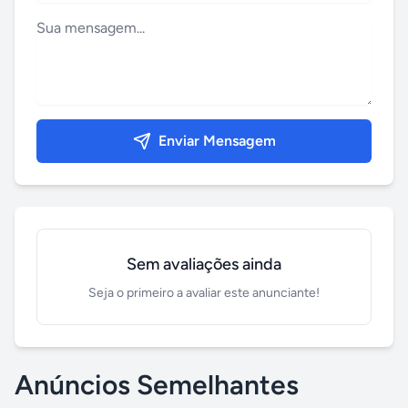
Enviar Mensagem
Sem avaliações ainda
Seja o primeiro a avaliar este anunciante!
Anúncios Semelhantes