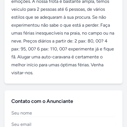
emoções. A nossa frota é bastante ampla, temos 
veiculo para 2 pessoas até 6 pessoas, de vários 
estilos que se adequaram à sua procura. Se não 
experimentou não sabe o que está a perder. Faça 
umas férias inesquecíveis na praia, no campo ou na 
neve. Preços diários a partir de: 2 pax: 80, 00? 4 
pax: 95, 00? 6 pax: 110, 00? experimente já e fique 
fã. Alugar uma auto-caravana é certamente o 
melhor início para umas óptimas férias. Venha 
visitar-nos.
Contato com o Anunciante