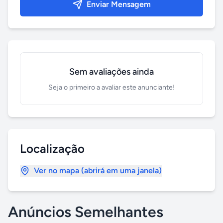
Enviar Mensagem
Sem avaliações ainda
Seja o primeiro a avaliar este anunciante!
Localização
Ver no mapa (abrirá em uma janela)
Anúncios Semelhantes