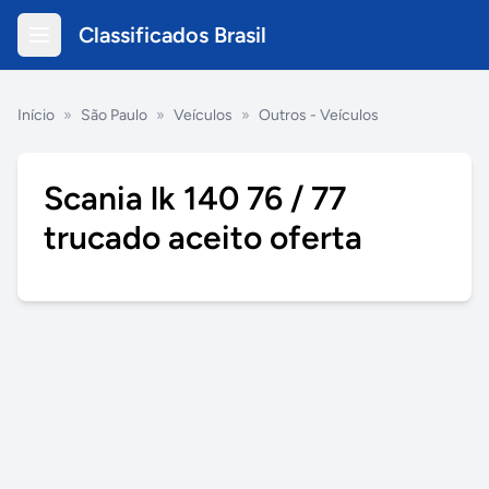
Classificados Brasil
Início
»
São Paulo
»
Veículos
»
Outros - Veículos
Scania lk 140 76 / 77
trucado aceito oferta