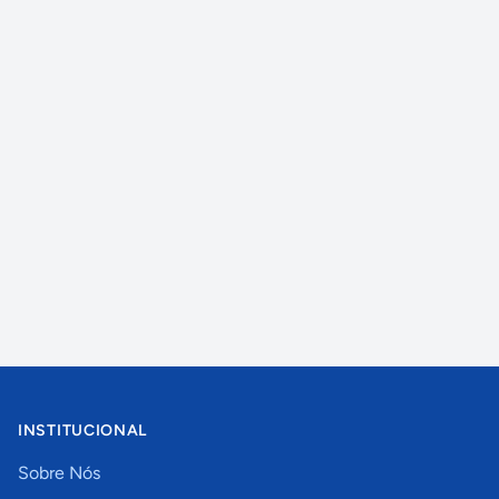
INSTITUCIONAL
Sobre Nós