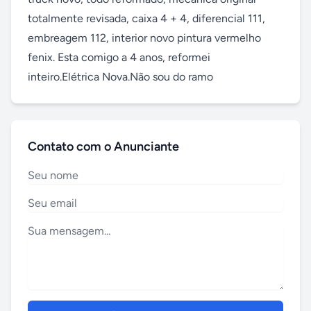
totalmente revisada, caixa 4 + 4, diferencial 111, 
embreagem 112, interior novo pintura vermelho 
fenix. Esta comigo a 4 anos, reformei 
inteiro.Elétrica Nova.Não sou do ramo
Contato com o Anunciante