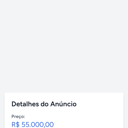
Detalhes do Anúncio
Preço:
R$ 55.000,00