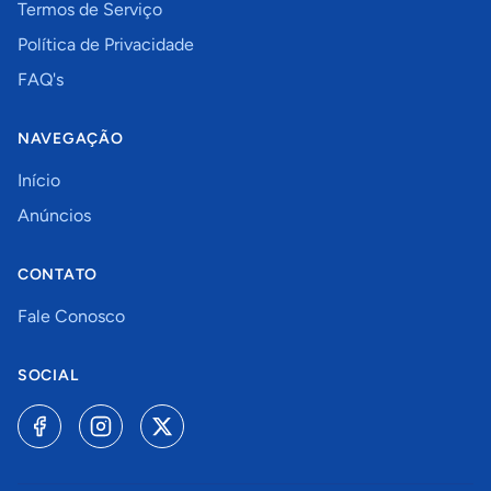
Termos de Serviço
Política de Privacidade
FAQ's
NAVEGAÇÃO
Início
Anúncios
CONTATO
Fale Conosco
SOCIAL