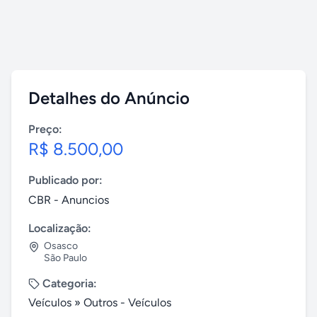
Detalhes do Anúncio
Preço:
R$ 8.500,00
Publicado por:
CBR - Anuncios
Localização:
Osasco
São Paulo
Categoria:
Veículos
»
Outros - Veículos