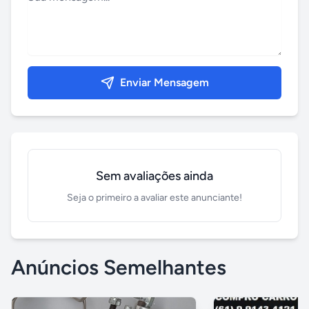
Enviar Mensagem
Sem avaliações ainda
Seja o primeiro a avaliar este anunciante!
Anúncios Semelhantes