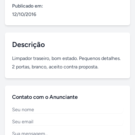
Publicado em:
12/10/2016
Descrição
Limpador traseiro, bom estado. Pequenos detalhes. 
2 portas, branco, aceito contra proposta.
Contato com o Anunciante