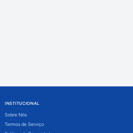
INSTITUCIONAL
Sobre Nós
Termos de Serviço