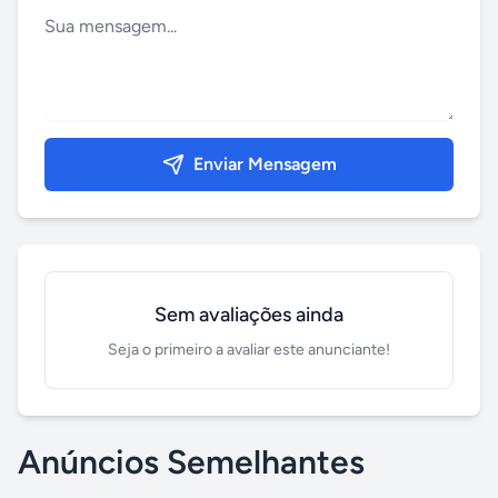
Enviar Mensagem
Sem avaliações ainda
Seja o primeiro a avaliar este anunciante!
Anúncios Semelhantes