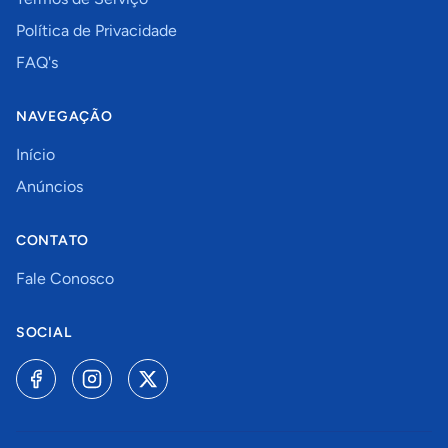
Política de Privacidade
FAQ's
NAVEGAÇÃO
Início
Anúncios
CONTATO
Fale Conosco
SOCIAL