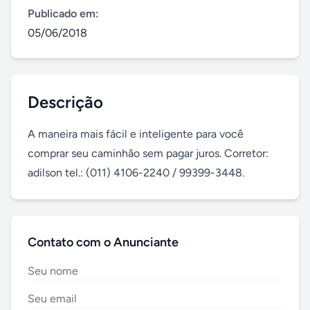
Publicado em:
05/06/2018
Descrição
A maneira mais fácil e inteligente para você 
comprar seu caminhão sem pagar juros. Corretor: 
adilson tel.: (011) 4106-2240 / 99399-3448.
Contato com o Anunciante