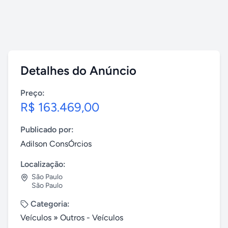
Detalhes do Anúncio
Preço:
R$ 163.469,00
Publicado por:
Adilson ConsÓrcios
Localização:
São Paulo
São Paulo
Categoria:
Veículos
»
Outros - Veículos