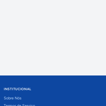
INSTITUCIONAL
Sobre Nós
Termos de Serviço