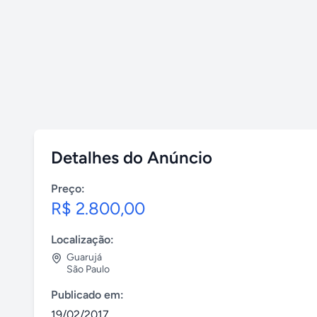
Detalhes do Anúncio
Preço:
R$ 2.800,00
Localização:
Guarujá
São Paulo
Publicado em:
19/02/2017