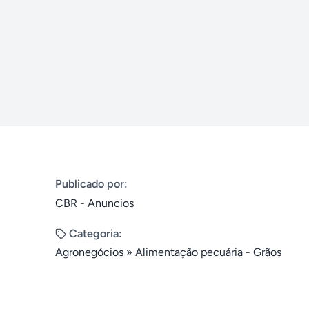
Publicado por:
CBR - Anuncios
Categoria:
Agronegócios
»
Alimentação pecuária - Grãos