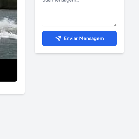
Enviar Mensagem